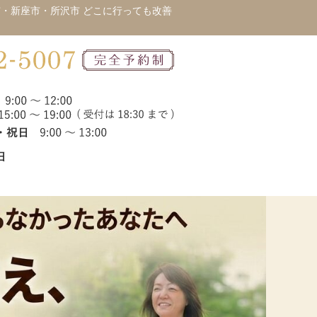
・新座市・所沢市 どこに行っても改善