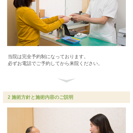
当院は完全予約制になっております。
必ずお電話でご予約してから来院ください。
2 施術方針と施術内容のご説明