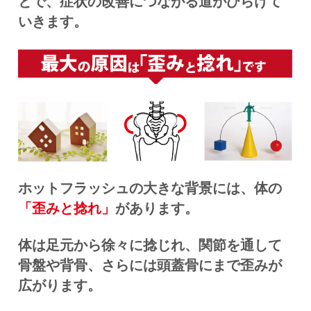
とで、症状の改善につながる道がひらけて
いきます。
ホットフラッシュの大きな背景には、体の
「歪みと捻れ」
があります。
体は足元から徐々に捻じれ、関節を通して
骨盤や背骨、さらには頭蓋骨にまで歪みが
広がります。