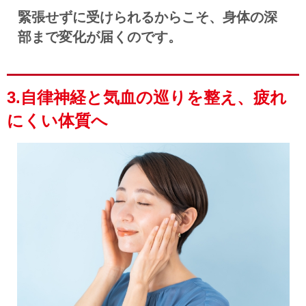
緊張せずに受けられるからこそ、身体の深
部まで変化が届くのです。
3.自律神経と気血の巡りを整え、疲れ
にくい体質へ