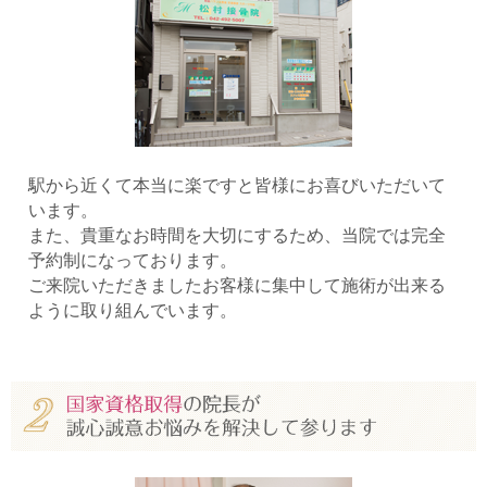
駅から近くて本当に楽ですと皆様にお喜びいただいて
います。
また、貴重なお時間を大切にするため、当院では完全
予約制になっております。
ご来院いただきましたお客様に集中して施術が出来る
ように取り組んでいます。