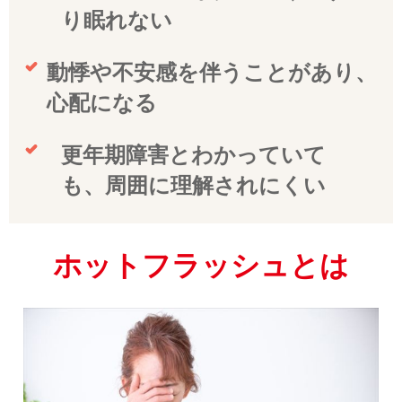
り眠れない
動悸や不安感を伴うことがあり、
心配になる
更年期障害とわかっていて
も、周囲に理解されにくい
ホットフラッシュとは