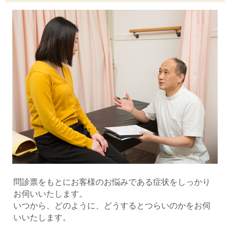
問診票をもとにお客様のお悩みである症状をしっかり
お伺いいたします。
いつから、どのように、どうするとつらいのかをお伺
いいたします。