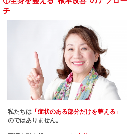
①全身を整える“根本改善”のアプロー
チ
私たちは
「症状のある部分だけを整える」
のではありません。