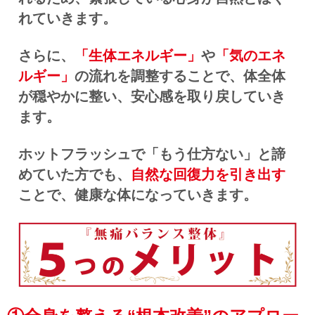
れていきます。
さらに、
「生体エネルギー」
や
「気のエネ
ルギー」
の流れを調整することで、体全体
が穏やかに整い、安心感を取り戻していき
ます。
ホットフラッシュで「もう仕方ない」と諦
めていた方でも、
自然な回復力を引き出す
ことで、健康な体になっていきます。