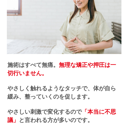
施術はすべて無痛。
無理な矯正や押圧は一
切行いません。
やさしく触れるようなタッチで、体が自ら
緩み、整っていくのを促します。
やさしい刺激で変化するので
「本当に不思
議」
と言われる方が多いのです。