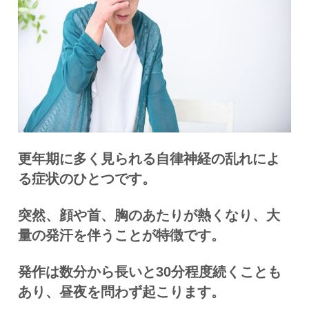
更年期に多く見られる自律神経の乱れによ
る症状のひとつです。
突然、顔や首、胸のあたりが熱くなり、大
量の発汗を伴うことが特徴です。
発作は数分から長いと30分程度続くことも
あり、昼夜を問わず起こります。