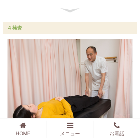
4 検査
HOME
メニュー
お電話