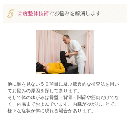
他に類を見ない５０項目に及ぶ驚異的な検査法を用い
てお悩みの原因を探して参ります。
そして体のゆがみは骨盤・背骨・関節や筋肉だけでな
く、内臓までおよんでいます。内臓がゆがむことで、
様々な症状が体に現れる場合があります。