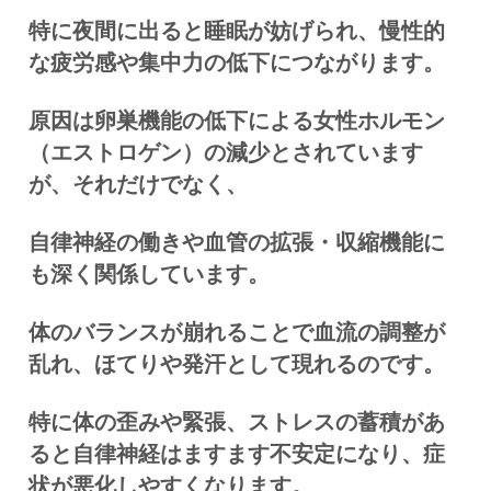
特に夜間に出ると睡眠が妨げられ、慢性的
な疲労感や集中力の低下につながります。
原因は卵巣機能の低下による女性ホルモン
（エストロゲン）の減少とされています
が、それだけでなく、
自律神経の働きや血管の拡張・収縮機能に
も深く関係しています。
体のバランスが崩れることで血流の調整が
乱れ、ほてりや発汗として現れるのです。
特に体の歪みや緊張、ストレスの蓄積があ
ると自律神経はますます不安定になり、症
状が悪化しやすくなります。