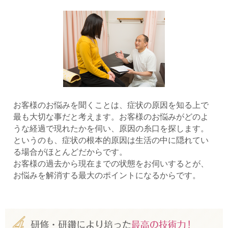
お客様のお悩みを聞くことは、症状の原因を知る上で
最も大切な事だと考えます。お客様のお悩みがどのよ
うな経過で現れたかを伺い、原因の糸口を探します。
というのも、症状の根本的原因は生活の中に隠れてい
る場合がほとんどだからです。
お客様の過去から現在までの状態をお伺いするとが、
お悩みを解消する最大のポイントになるからです。