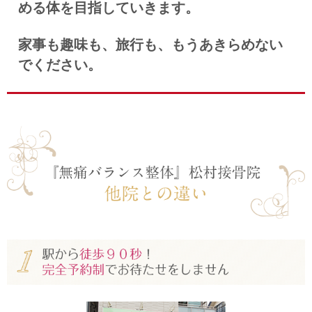
める体を目指していきます。
家事も趣味も、旅行も、もうあきらめない
でください。