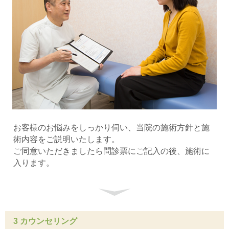
お客様のお悩みをしっかり伺い、当院の施術方針と施
術内容をご説明いたします。
ご同意いただきましたら問診票にご記入の後、施術に
入ります。
3 カウンセリング