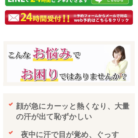
顔が急にカーッと熱くなり、大量
の汗が出て恥ずかしい
夜中に汗で目が覚め、ぐっす