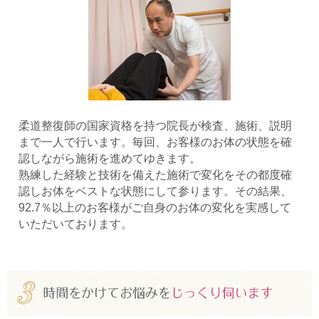
柔道整復師の国家資格を持つ院長が検査、施術、説明
まで一人で行います。毎回、お客様のお体の状態を確
認しながら施術を進めてゆきます。
熟練した経験と技術を備えた施術で変化をその都度確
認しお体をベストな状態にして参ります。その結果、
92.7％以上のお客様がご自身のお体の変化を実感して
いただいております。