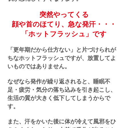
突然やってくる
顔や首の
ほてり、急な発汗・・・
「ホットフラッシュ」です
「更年期だから仕方ない」と片づけられが
ちなホットフラッシュですが、放置してよ
いものではありません。
なぜなら発作が繰り返されると、睡眠不
足・疲労・気分の落ち込みを引き起こし、
生活の質が大きく低下してしまうからで
す。
また、汗をかいた後に体が冷えて風邪をひ