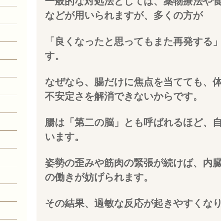
一般的な対処法としては、薬物療法や
などが用いられますが、多くの方が
「良くなったと思ってもまた再発する
す。
なぜなら、腸だけに焦点を当てても、
不安定さを解消できないからです。
腸は「第二の脳」とも呼ばれるほど、
います。
姿勢の歪みや筋肉の緊張が続けば、内
の働きが妨げられます。
その結果、過敏な反応が起きやすくな