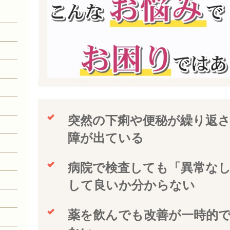
突然の下痢や便秘が繰り返
障が出ている
病院で検査しても「異常な
して良いか分からない
薬を飲んでも改善が一時的