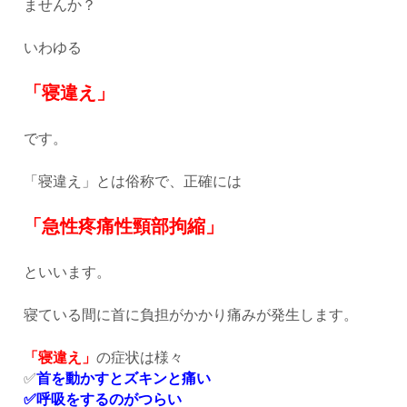
ませんか？
いわゆる
「寝違え」
です。
「寝違え」とは俗称で、正確には
「急性疼痛性頸部拘縮」
といいます。
寝ている間に首に負担がかかり痛みが発生します。
「寝違え」
の症状は様々
✅
首を動かすとズキンと痛い
✅呼吸をするのがつらい