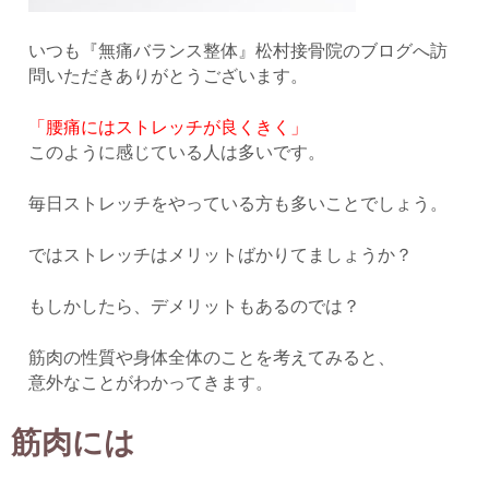
いつも『無痛バランス整体』松村接骨院のブログへ訪
問いただきありがとうございます。
「腰痛にはストレッチが良くきく」
このように感じている人は多いです。
毎日ストレッチをやっている方も多いことでしょう。
ではストレッチはメリットばかりてましょうか？
もしかしたら、デメリットもあるのでは？
筋肉の性質や身体全体のことを考えてみると、
意外なことがわかってきます。
筋肉には