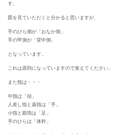
す。
図を見ていただくと分かると思いますが、
手のひら側が「おなか側」
手の甲側が「背中側」
となっています。
これは原則になっていますので覚えてください。
また指は・・・
中指は「頭」
人差し指と薬指は「手」
小指と親指は「足」
手のひらは「体幹」