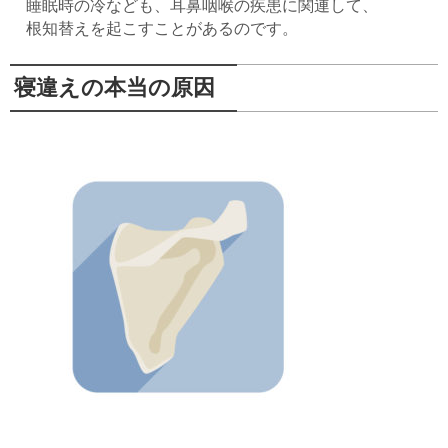
睡眠時の冷なども、耳鼻咽喉の疾患に関連して、
根知替えを起こすことがあるのです。
寝違えの本当の原因