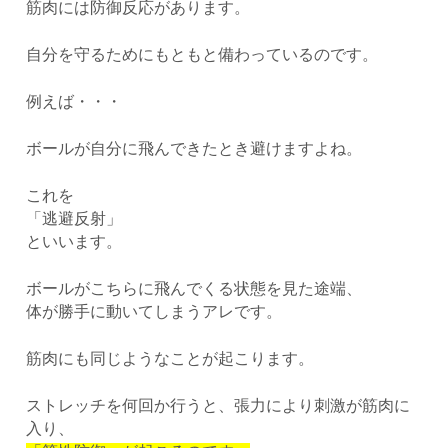
筋肉には防御反応があります。
自分を守るためにもともと備わっているのです。
例えば・・・
ボールが自分に飛んできたとき避けますよね。
これを
「逃避反射」
といいます。
ボールがこちらに飛んでくる状態を見た途端、
体が勝手に動いてしまうアレです。
筋肉にも同じようなことが起こります。
ストレッチを何回か行うと、張力により刺激が筋肉に
入り、