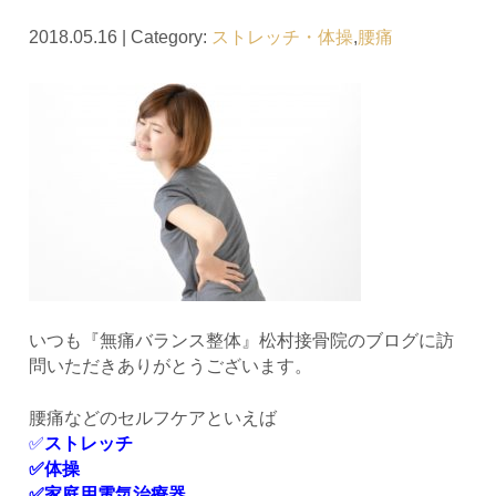
2018.05.16 | Category:
ストレッチ・体操
,
腰痛
いつも『無痛バランス整体』松村接骨院のブログに訪
問いただきありがとうございます。
腰痛などのセルフケアといえば
✅
ストレッチ
✅体操
✅家庭用電気治療器