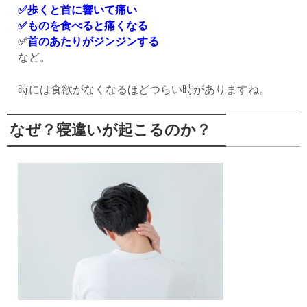
✅歩くと首に響いて痛い
✅ものを食べると痛くなる
✅
首のあたりがジンジンする
など。
時には食欲がなくなるほどつらい時がありますね。
なぜ？寝違いが起こるのか？