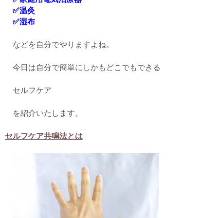
✅温灸
✅湿布
などを自分でやりますよね。
今日は自分で簡単にしかもどこでもできる
セルフケア
を紹介いたします。
セルフケア共鳴法とは