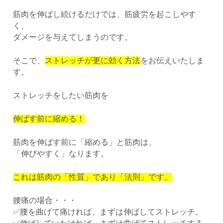
筋肉を伸ばし続けるだけでは、筋疲労を起こしやす
く、
ダメージを与えてしまうのです。
そこで、
ストレッチが更に効く方法
をお伝えいたしま
す。
ストレッチをしたい筋肉を
伸ばす前に縮める！
筋肉を伸ばす前に「縮める」と筋肉は、
「伸びやすく」なります。
これは筋肉の「性質」であり「法則」です。
腰痛の場合・・・
✅腰を曲げて痛ければ、まずは伸ばしてストレッチ。