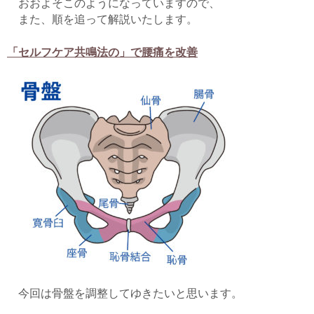
おおよそこのようになっていますので、
また、順を追って解説いたします。
「セルフケア共鳴法の」で腰痛を改善
今回は骨盤を調整してゆきたいと思います。