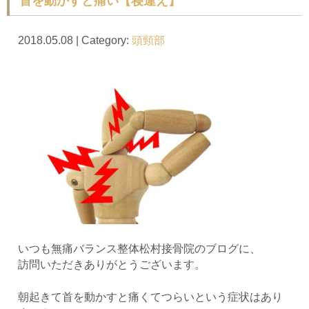
首を動かすと痛い【寝違え】
2018.05.08 | Category:
頭頸部
いつも無痛バランス整体松村接骨院のブログに、
訪問いただきありがとうございます。
朝起きて首を動かすと痛くてつらいという症状はあり