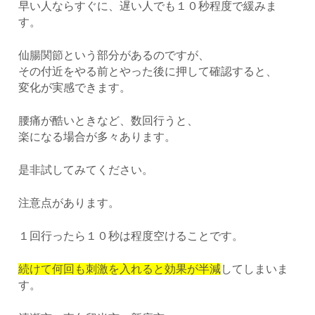
早い人ならすぐに、遅い人でも１０秒程度で緩みま
す。
仙腸関節という部分があるのですが、
その付近をやる前とやった後に押して確認すると、
変化が実感できます。
腰痛が酷いときなど、数回行うと、
楽になる場合が多々あります。
是非試してみてください。
注意点があります。
１回行ったら１０秒は程度空けることです。
続けて何回も刺激を入れると効果が半減
してしまいま
す。