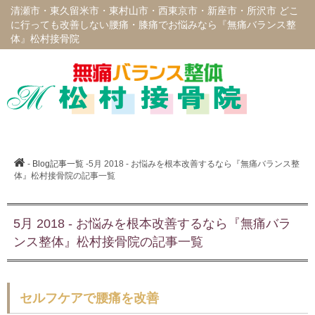
清瀬市・東久留米市・東村山市・西東京市・新座市・所沢市 どこ
に行っても改善しない腰痛・膝痛でお悩みなら『無痛バランス整
体』松村接骨院
-
Blog記事一覧
-5月 2018 - お悩みを根本改善するなら『無痛バランス整
体』松村接骨院の記事一覧
5月 2018 - お悩みを根本改善するなら『無痛バラ
ンス整体』松村接骨院の記事一覧
セルフケアで腰痛を改善