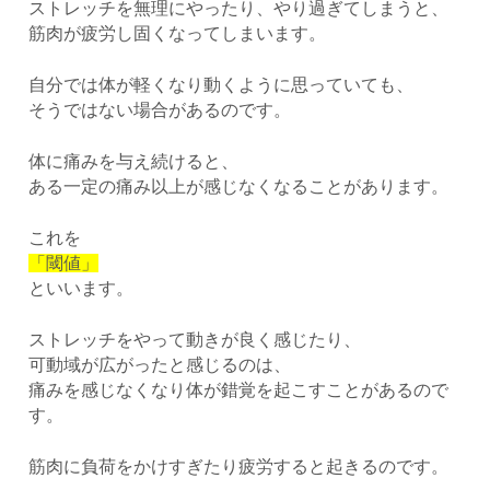
ストレッチを無理にやったり、やり過ぎてしまうと、
筋肉が疲労し固くなってしまいます。
自分では体が軽くなり動くように思っていても、
そうではない場合があるのです。
体に痛みを与え続けると、
ある一定の痛み以上が感じなくなることがあります。
これを
「閾値」
といいます。
ストレッチをやって動きが良く感じたり、
可動域が広がったと感じるのは、
痛みを感じなくなり体が錯覚を起こすことがあるので
す。
筋肉に負荷をかけすぎたり疲労すると起きるのです。