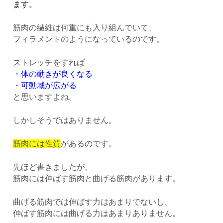
ます。
筋肉の繊維は何重にも入り組んでいて、
フィラメントのようになっているのです。
ストレッチをすれば
・体の動きが良くなる
・可動域が広がる
と思いますよね。
しかしそうではありません。
筋肉には性質
があるのです。
先ほど書きましたが、
筋肉には伸ばす筋肉と曲げる筋肉があります。
曲げる筋肉では伸ばす力はあまりでないし、
伸ばす筋肉には曲げる力はあまりありません。