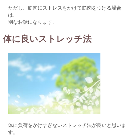
ただし、筋肉にストレスをかけて筋肉をつける場合
は、
別なお話になります。
体に良いストレッチ法
体に負荷をかけすぎないストレッチ法が良いと思いま
す。