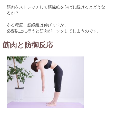
筋肉をストレッチして筋繊維を伸ばし続けるとどうな
るか？
ある程度、筋繊維は伸びますが、
必要以上に行うと筋肉がロックしてしまうのです。
筋肉と防御反応