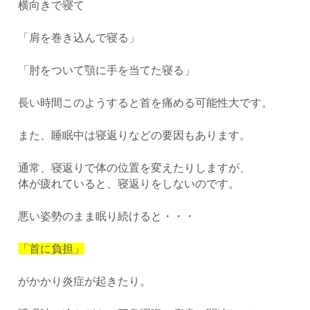
横向きで寝て
「肩を巻き込んで寝る」
「肘をついて顎に手を当てた寝る」
長い時間このようすると首を痛める可能性大です。
また、睡眠中は寝返りなどの要因もあります。
通常、寝返りで体の位置を変えたりしますが、
体が疲れていると、寝返りをしないのです。
悪い姿勢のまま眠り続けると・・・
「首に負担」
がかかり炎症が起きたり。