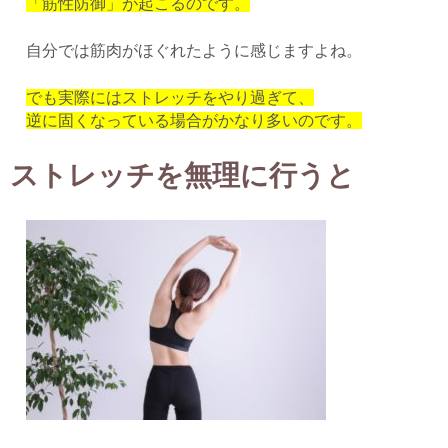
「筋性防御」が起こるのです。
自分では筋肉がほぐれたように感じますよね。
でも実際にはストレッチをやり過ぎて、
逆に固くなっている場合がかなり多いのです。
ストレッチを無理に行うと