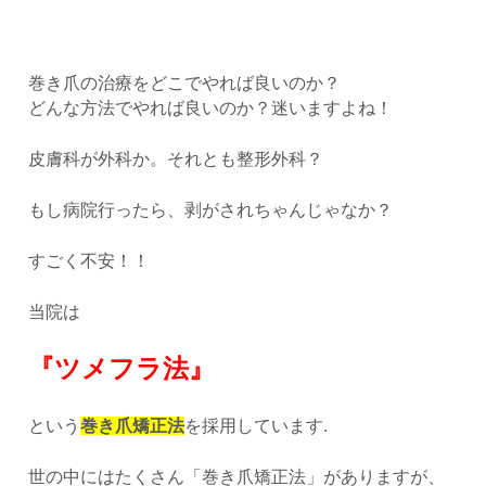
巻き爪の治療をどこでやれば良いのか？
どんな方法でやれば良いのか？迷いますよね！
皮膚科が外科か。それとも整形外科？
もし病院行ったら、剥がされちゃんじゃなか？
すごく不安！！
当院は
『ツメフラ法』
という
巻き爪矯正法
を採用しています.
世の中にはたくさん「巻き爪矯正法」がありますが、