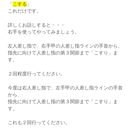
「
こする
」
これだけです。
詳しくお話しすると・・・
右手を使ってやってみましょう。
左人差し指で、右手甲の人差し指ラインの手首から、
指先に向けて人差し指の第３関節まで「こすり」ま
す。
２回程度行ってください。
今度は右人差し指で、左手甲の人差し指ラインの手首
から、
指先に向けて人差し指の第３関節まで「こすり」ま
す。
これも２回行ってください。