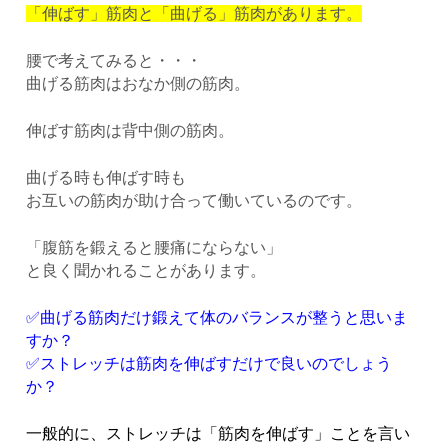
「伸ばす」筋肉と「曲げる」筋肉があります。
腰で考えてみると・・・
曲げる筋肉はおなか側の筋肉。
伸ばす筋肉は背中側の筋肉。
曲げる時も伸ばす時も
お互いの筋肉が助け合って働いているのです。
「腹筋を鍛えると腰痛にならない」
と良く聞かれることがあります。
✅曲げる筋肉だけ鍛えて体のバランスが整うと思いま
すか？
✅ストレッチは筋肉を伸ばすだけで良いのでしょう
か？
一般的に、ストレッチは「筋肉を伸ばす」ことを言い