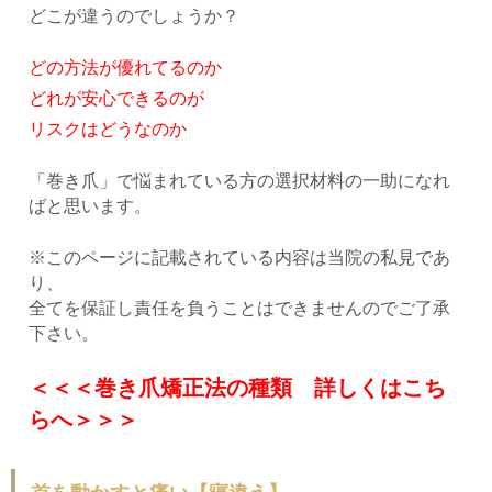
どこが違うのでしょうか？
どの方法が優れてるのか
どれが安心できるのが
リスクはどうなのか
「巻き爪」で悩まれている方の選択材料の一助になれ
ばと思います。
※このページに記載されている内容は当院の私見であ
り、
全てを保証し責任を負うことはできませんのでご了承
下さい。
＜＜＜巻き爪矯正法の種類 詳しくはこち
らへ＞＞＞