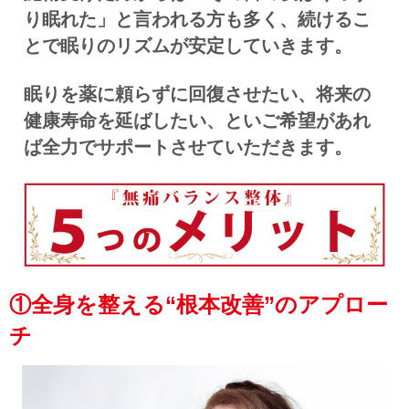
り眠れた」と言われる方も多く、
続けるこ
とで眠りのリズムが安定していきます。
眠りを薬に頼らずに回復させたい、将来の
健康寿命を延ばしたい、といご希望があれ
ば全力でサポートさせていただきます。
①全身を整える“根本改善”のアプロー
チ