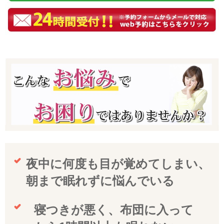
夜中に何度も目が覚めてしまい、
朝まで眠れずに悩んでいる
寝つきが悪く、布団に入って