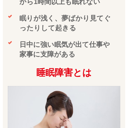
から1時間以上も眠れない
眠りが浅く、夢ばかり見てぐ
ったりして起きる
日中に強い眠気が出て仕事や
家事に支障がある
睡眠障害とは