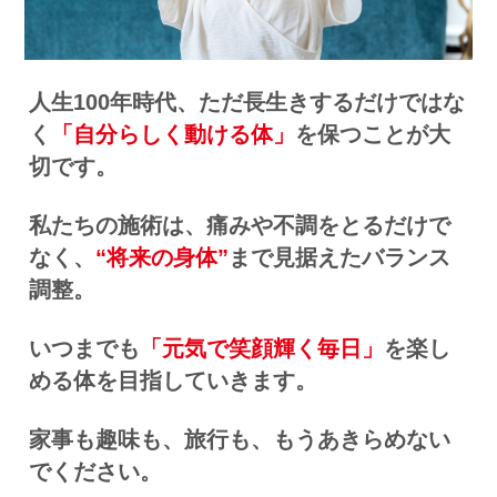
人生100年時代、ただ長生きするだけではな
く
「自分らしく動ける体」
を保つことが大
切です。
私たちの施術は、痛みや不調をとるだけで
なく、
“将来の身体”
まで見据えたバランス
調整。
いつまでも
「元気で笑顔輝く毎日」
を楽し
める体を目指していきます。
家事も趣味も、旅行も、もうあきらめない
でください。