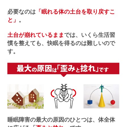
必要なのは
「眠れる体の土台を取り戻すこ
と」
。
土台が崩れているまま
では、いくら生活習
慣を整えても、快眠を得るのは難しいので
す。
睡眠障害の最大の原因のひとつは、体全体