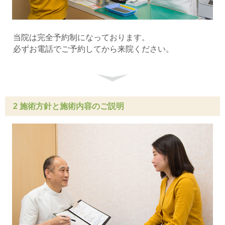
当院は完全予約制になっております。
必ずお電話でご予約してから来院ください。
2 施術方針と施術内容のご説明