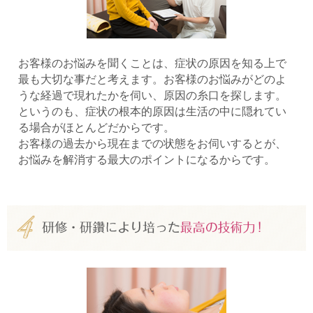
お客様のお悩みを聞くことは、症状の原因を知る上で
最も大切な事だと考えます。お客様のお悩みがどのよ
うな経過で現れたかを伺い、原因の糸口を探します。
というのも、症状の根本的原因は生活の中に隠れてい
る場合がほとんどだからです。
お客様の過去から現在までの状態をお伺いするとが、
お悩みを解消する最大のポイントになるからです。