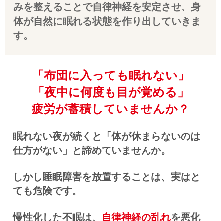
みを整えることで自律神経を安定させ、身
体が自然に眠れる状態を作り出していきま
す。
「布団に入っても眠れない」
「夜中に何度も目が覚める」
疲労が蓄積していませんか？
眠れない夜が続くと「体が休まらないのは
仕方がない」と諦めていませんか。
しかし睡眠障害を放置することは、実はと
ても危険です。
慢性化した不眠は、
自律神経の乱れ
を悪化