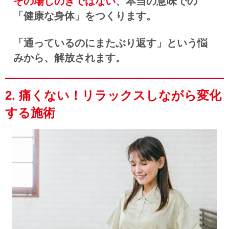
その場しのぎではない
、本当の意味での
「健康な身体」をつくります。
「
通っているのにまたぶり返す」という悩
みから、解放されます。
2. 痛くない！リラックスしながら変化
する施術