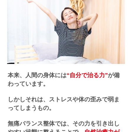
本来、人間の身体には
“自分で治る力”
が備
わっています。
しかしそれは、ストレスや体の歪みで弱ま
ってしまうもの。
無痛バランス整体では、その力を引き出し