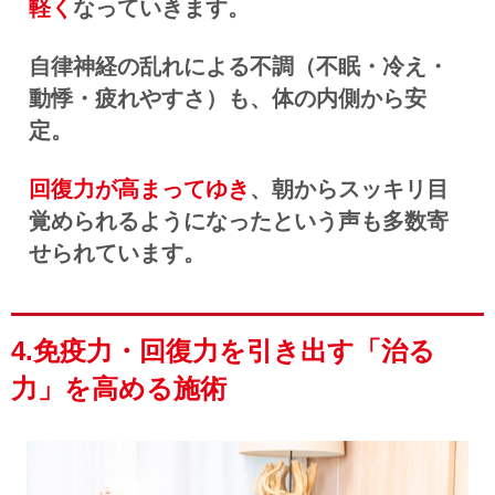
軽く
なっていきます。
自律神経の乱れによる不調（不眠・冷え・
動悸・疲れやすさ）も、体の内側から安
定。
回復力が高まってゆき
、朝からスッキリ目
覚められるようになったという声も多数寄
せられています。
4.免疫力・回復力を引き出す「治る
力」を高める施術