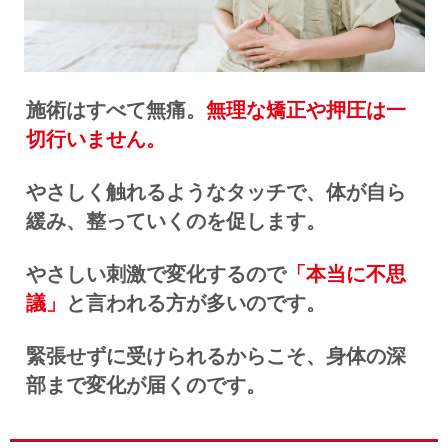
施術はすべて無痛。
無理な矯正や押圧は一
切行いません。
やさしく触れるようなタッチで、体が自ら
緩み、整っていくのを促します。
やさしい刺激で変化するので
「本当に不思
議」
と言われる方が多いのです。
緊張せずに受けられるからこそ、身体の深
部まで変化が届くのです。