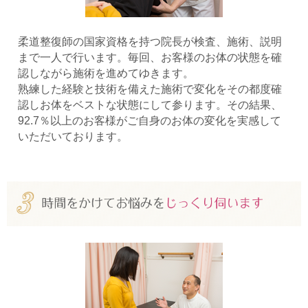
柔道整復師の国家資格を持つ院長が検査、施術、説明
まで一人で行います。毎回、お客様のお体の状態を確
認しながら施術を進めてゆきます。
熟練した経験と技術を備えた施術で変化をその都度確
認しお体をベストな状態にして参ります。その結果、
92.7％以上のお客様がご自身のお体の変化を実感して
いただいております。