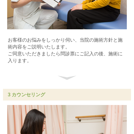
お客様のお悩みをしっかり伺い、当院の施術方針と施
術内容をご説明いたします。
ご同意いただきましたら問診票にご記入の後、施術に
入ります。
3 カウンセリング