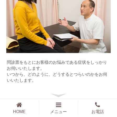
問診票をもとにお客様のお悩みである症状をしっかり
お伺いいたします。
いつから、どのように、どうするとつらいのかをお伺
いいたします。
4 検査
HOME
メニュー
お電話