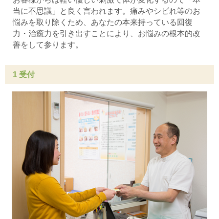
当に不思議」と良く言われます。痛みやシビれ等のお
悩みを取り除くため、あなたの本来持っている回復
力・治癒力を引き出すことにより、お悩みの根本的改
善をして参ります。
1 受付