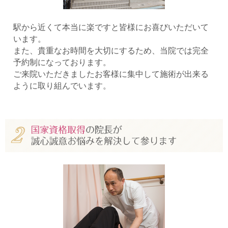
駅から近くて本当に楽ですと皆様にお喜びいただいて
います。
また、貴重なお時間を大切にするため、当院では完全
予約制になっております。
ご来院いただきましたお客様に集中して施術が出来る
ように取り組んでいます。