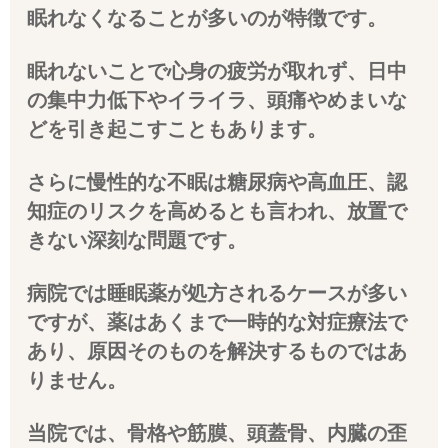
眠れなくなることが多いのが特徴です。
眠れないことで心身の疲労が取れず、日中
の集中力低下やイライラ、頭痛やめまいな
どを引き起こすこともあります。
さらに慢性的な不眠は糖尿病や高血圧、認
知症のリスクを高めるとも言われ、放置で
きない深刻な問題です。
病院では睡眠薬が処方されるケースが多い
ですが、薬はあくまで一時的な対症療法で
あり、原因そのものを解決するものではあ
りません。
当院では、骨格や筋膜、頭蓋骨、内臓の歪