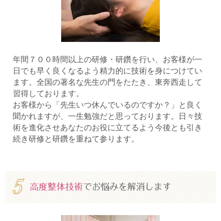
年間７００時間以上の研修・研鑽を行い、お客様が一
日でも早く良くなるよう精力的に技術を身につけてい
ます。全国の著名な先生の門をたたき、東奔西走して
習得しております。
お客様から「先生いつ休んでいるのですか？」と良く
聞かれますが、一生勉強だと思っております。日々技
術を進化させあなたのお役に立てるよう今後とも引き
続き研修と研鑽を重ねて参ります。