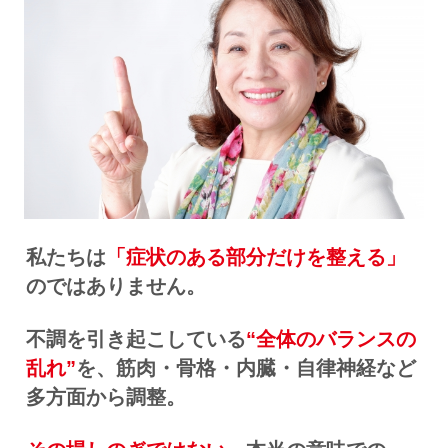
私たちは
「症状のある部分だけを整える」
のではありません。
不調を引き起こしている
“全体のバランスの
乱れ”
を、筋肉・骨格・内臓・自律神経など
多方面から調整。