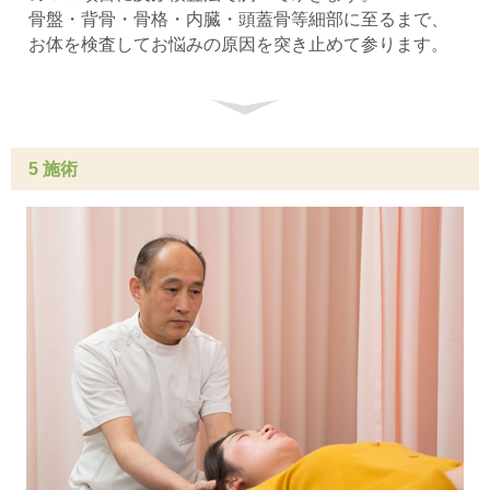
骨盤・背骨・骨格・内臓・頭蓋骨等細部に至るまで、
お体を検査してお悩みの原因を突き止めて参ります。
5 施術