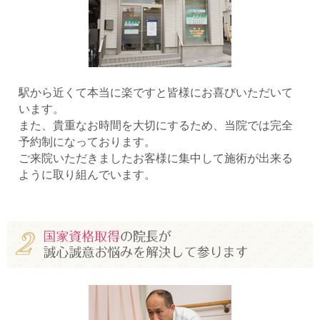
駅から近くて本当に楽ですと皆様にお喜びいただいて
います。
また、貴重なお時間を大切にするため、当院では完全
予約制になっております。
ご来院いただきましたお客様に集中して施術が出来る
ように取り組んでいます。