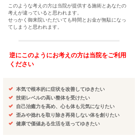
このような考えの方は当院が提供する施術とあなたの
考えが違っていると思われます。
せっかく御来院いただいても時間とお金が無駄になっ
てしまうと思われます。
逆にこのようにお考えの方は当院をご利用
ください
本気で根本的に症状を改善してゆきたい
技術レベルの高い整体を受けたい
自己治癒力を高め、心も体も元気になりたい
歪みや捻れを取り除き再発しない体を創りたい
健康で価値ある生活を送ってゆきたい