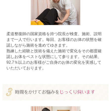
柔道整復師の国家資格を持つ院長が検査、施術、説明
まで一人で行います。毎回、お客様のお体の状態を確
認しながら施術を進めてゆきます。
熟練した経験と技術を備えた施術で変化をその都度確
認しお体をベストな状態にして参ります。その結果、
92.7％以上のお客様がご自身のお体の変化を実感して
いただいております。