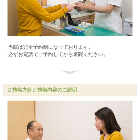
当院は完全予約制になっております。
必ずお電話でご予約してから来院ください。
2 施術方針と施術内容のご説明