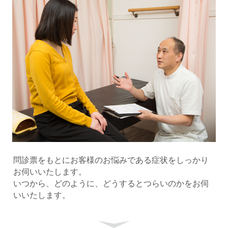
問診票をもとにお客様のお悩みである症状をしっかり
お伺いいたします。
いつから、どのように、どうするとつらいのかをお伺
いいたします。