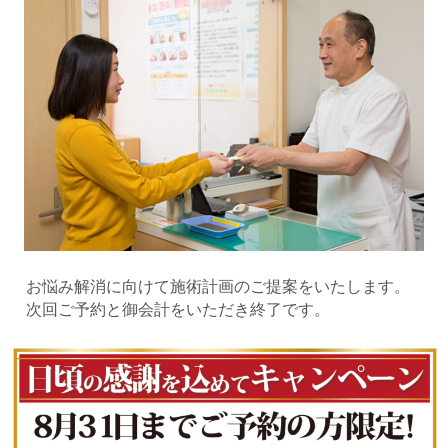
お悩み解消に向けて施術計画のご提案をいたします。
次回ご予約と御会計をいただき終了です。