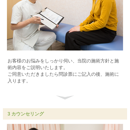
お客様のお悩みをしっかり伺い、当院の施術方針と施
術内容をご説明いたします。
ご同意いただきましたら問診票にご記入の後、施術に
入ります。
3 カウンセリング