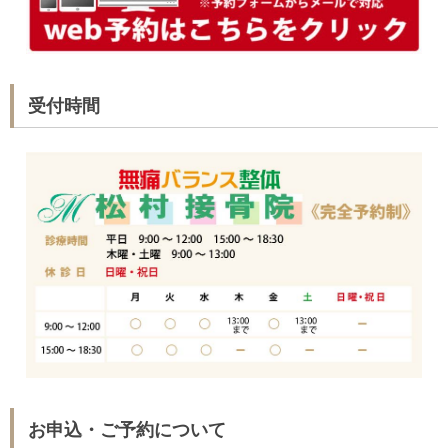
受付時間
お申込・ご予約について