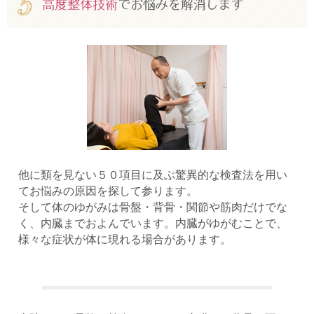
他に類を見ない５０項目に及ぶ驚異的な検査法を用い
てお悩みの原因を探して参ります。
そして体のゆがみは骨盤・背骨・関節や筋肉だけでな
く、内臓までおよんでいます。内臓がゆがむことで、
様々な症状が体に現れる場合があります。