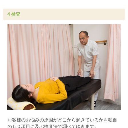
4 検査
お客様のお悩みの原因がどこから起きているかを独自
の５０項目に及ぶ検査法で調べてゆきます。