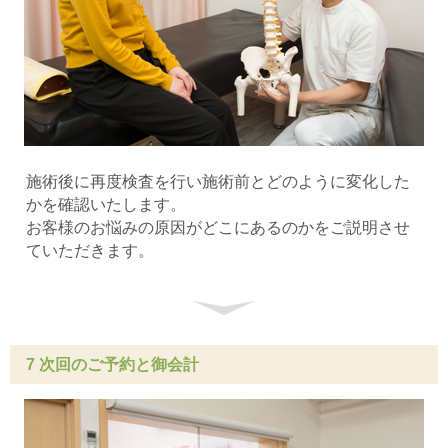
施術後に再度検査を行い施術前とどのように変化した
かを確認いたします。
お客様のお悩みの原因がどこにあるのかをご説明させ
ていただきます。
7 次回のご予約と御会計