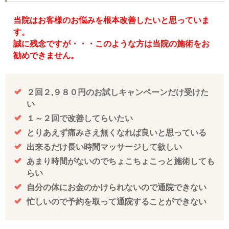
当院はお客様のお悩みを根本改善したいと思っていま
す。
誠に残念ですが・・・このような方は当院の施術をお
勧めできません。
２回２,９８０円のお試しキャンペーンだけ受けた
い
１～２回で改善してらいたい
とりあえず痛みさえ無くなれば良いと思っている
出来るだけ長い時間マッサージして欲しい
あまり時間がないのでちょこちょこっと施術しても
らい
自分の体にお金のかけられないので通院できない
忙しいので予約を取って通院することができない