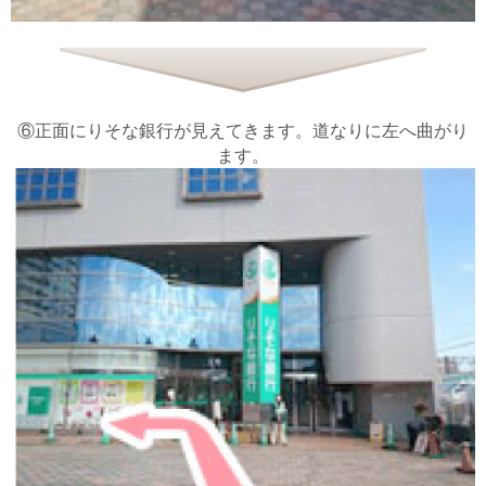
⑥正面にりそな銀行が見えてきます。道なりに左へ曲がり
ます。