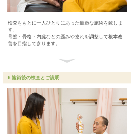
検査をもとに一人ひとりにあった最適な施術を致しま
す。
骨盤・骨格・内臓などの歪みや捻れを調整して根本改
善を目指して参ります。
6 施術後の検査とご説明