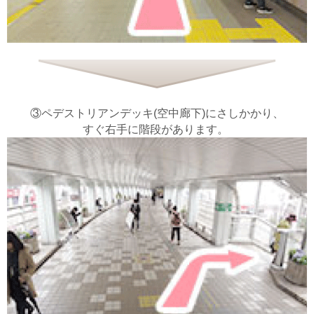
③ペデストリアンデッキ(空中廊下)にさしかかり、
すぐ右手に階段があります。