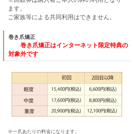
ます。
ご家族等による共同利用はできません。
巻き爪矯正
巻き爪矯正はインターネット限定特典の
対象外です
※一爪あたりの料金になります。