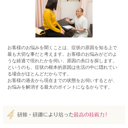
お客様のお悩みを聞くことは、症状の原因を知る上で
最も大切な事だと考えます。お客様のお悩みがどのよ
うな経過で現れたかを伺い、原因の糸口を探します。
というのも、症状の根本的原因は生活の中に隠れてい
る場合がほとんどだからです。
お客様の過去から現在までの状態をお伺いするとが、
お悩みを解消する最大のポイントになるからです。