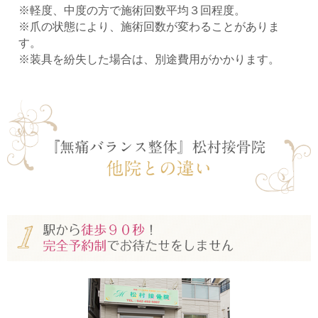
※軽度、中度の方で施術回数平均３回程度。
※爪の状態により、施術回数が変わることがありま
す。
※装具を紛失した場合は、別途費用がかかります。