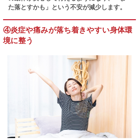
た落とすかも」という不安が減少します。
④炎症や痛みが落ち着きやすい身体環
境に整う