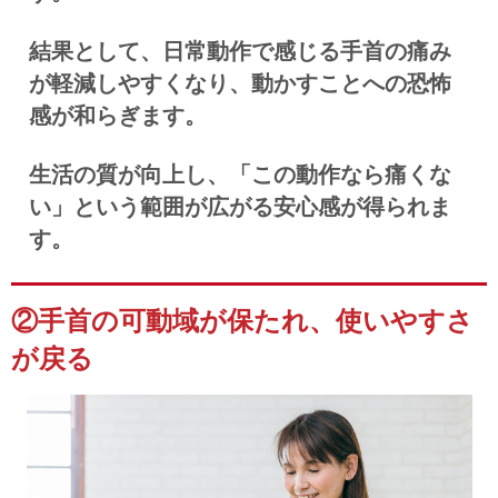
結果として、日常動作で感じる手首の痛み
が軽減しやすくなり、動かすことへの恐怖
感が和らぎます。
生活の質が向上し、「この動作なら痛くな
い」という範囲が広がる安心感が得られま
す。
②手首の可動域が保たれ、使いやすさ
が戻る