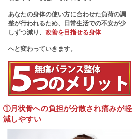
あなたの身体の使い方に合わせた負荷の調
整が行われるため、日常生活での不安が少
しずつ減り、
改善を目指せる身体
へと変わっていきます。
①月状骨への負担が分散され痛みが軽
減しやすい