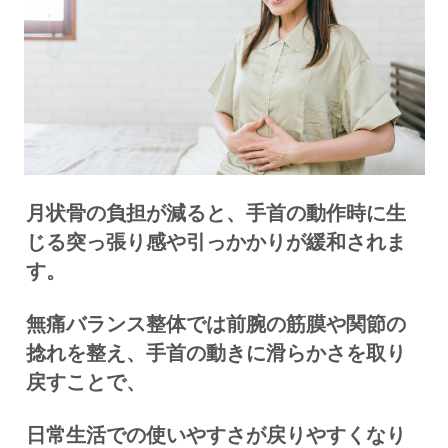
月状骨の負担が減ると、手首の動作時に生
じる突っ張り感や引っかかりが緩和されま
す。
無痛バランス整体では前腕の筋膜や関節の
捻れを整え、手首の動きに滑らかさを取り
戻すことで、
日常生活での使いやすさが戻りやすくなり