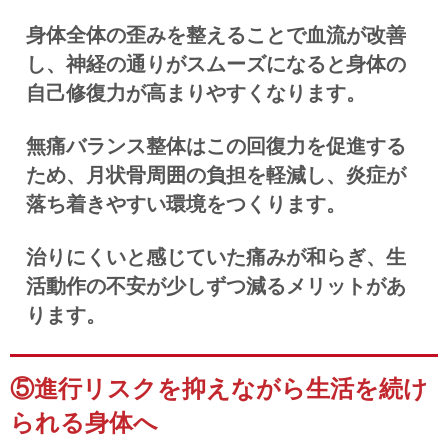
身体全体の歪みを整えることで血流が改善
し、神経の通りがスムーズになると身体の
自己修復力が高まりやすくなります。
無痛バランス整体はこの回復力を促進する
ため、月状骨周囲の負担を軽減し、炎症が
落ち着きやすい環境をつくります。
治りにくいと感じていた痛みが和らぎ、生
活動作の不安が少しずつ減るメリットがあ
ります。
⑤進行リスクを抑えながら生活を続け
られる身体へ