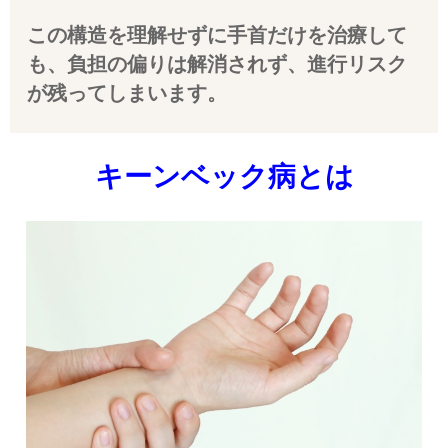
この構造を理解せずに手首だけを治療して
も、負担の偏りは解消されず、進行リスク
が残ってしまいます。
キーンベック病とは