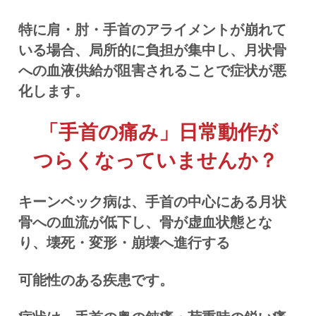
特に肩・肘・手首のアライメントが崩れて
いる場合、局所的に負担が集中し、月状骨
への血液供給が阻害されることで症状が悪
化します。
「手首の痛み」日常動作が
つらくなっていませんか？
キーンベック病は、手首の中心にある月状
骨への血流が低下し、骨が虚血状態とな
り、壊死・変形・崩壊へ進行する
可能性のある疾患です。