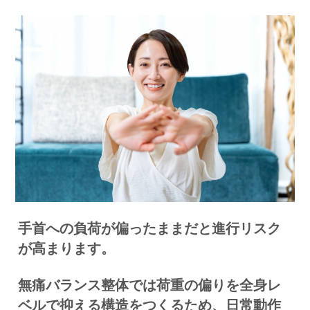
手首への負荷が偏ったままだと進行リスク
が高まります。
無痛バランス整体では荷重の偏りを全身レ
ベルで抑える構造をつくるため、日常動作