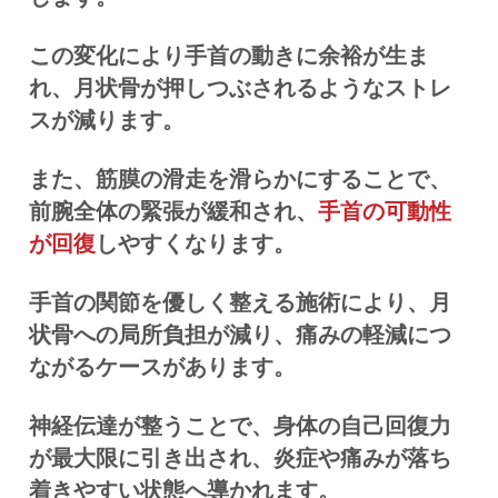
この変化により手首の動きに余裕が生ま
れ、月状骨が押しつぶされるようなストレ
スが減ります。
また、筋膜の滑走を滑らかにすることで、
前腕全体の緊張が緩和され、
手首の可動性
が回復
しやすくなります。
手首の関節を優しく整える施術により、月
状骨への局所負担が減り、痛みの軽減につ
ながるケースがあります。
神経伝達が整うことで、身体の自己回復力
が最大限に引き出され、炎症や痛みが落ち
着きやすい状態へ導かれます。