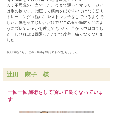
Ａ：不思議の一言でした。今まで通ったマッサージと
は別の物です。指圧して筋肉をほぐすのではなく筋肉
トレーニング（軽い）やストレッチをしているようで
した。体を診て頂いただけでどこの骨や筋肉がどのよ
うにズレているかを教えてもらい、目からウロコでし
た。しびれは２回通っただけで改善し痛くなくなりま
した。
個人の感想であり、効果・効能を保障するものではありません。
辻田 麻子 様
一回一回施術をして頂いて良くなっていま
す