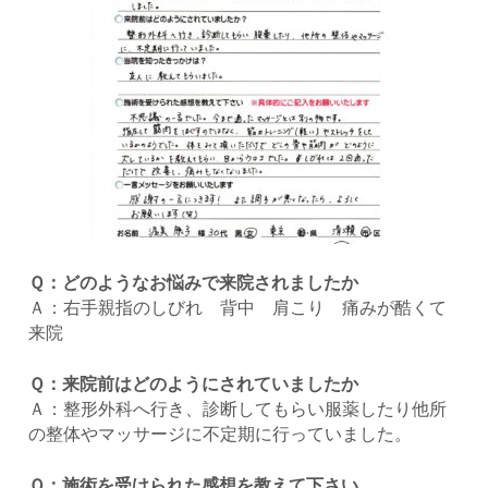
Ｑ：どのようなお悩みで来院されましたか
Ａ：右手親指のしびれ 背中 肩こり 痛みが酷くて
来院
Ｑ：来院前はどのようにされていましたか
Ａ：整形外科へ行き、診断してもらい服薬したり他所
の整体やマッサージに不定期に行っていました。
Ｑ：施術を受けられた感想を教えて下さい