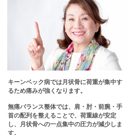
キーンベック病では月状骨に荷重が集中す
るため痛みが強くなります。
無痛バランス整体では、肩・肘・前腕・手
首の配列を整えることで、荷重線が安定
し、月状骨への一点集中の圧力が減少しま
す。