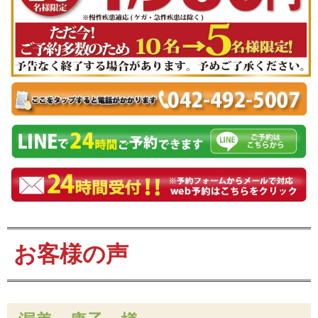
お客様の声