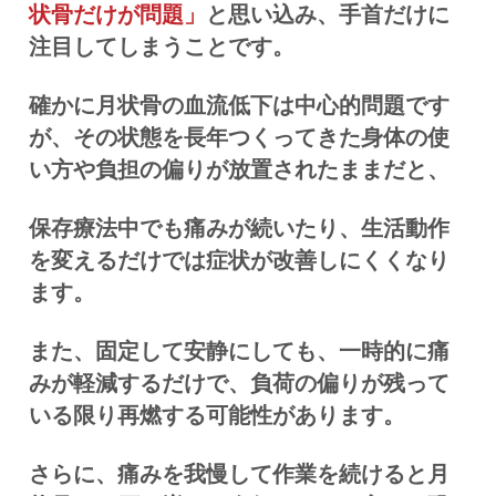
状骨だけが問題」
と思い込み、手首だけに
注目してしまうことです。
確かに月状骨の血流低下は中心的問題です
が、その状態を長年つくってきた身体の使
い方や負担の偏りが放置されたままだと、
保存療法中でも痛みが続いたり、生活動作
を変えるだけでは症状が改善しにくくなり
ます。
また、固定して安静にしても、一時的に痛
みが軽減するだけで、負荷の偏りが残って
いる限り再燃する可能性があります。
さらに、痛みを我慢して作業を続けると月