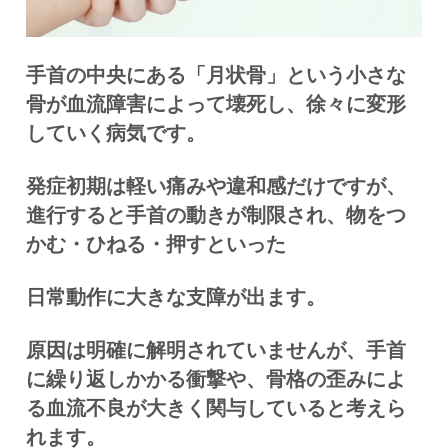
手首の中央にある「月状骨」という小さな
骨が血流障害によって壊死し、徐々に変形
していく病気です。
発症初期は軽い痛みや違和感だけですが、
進行すると手首の動きが制限され、物をつ
かむ・ひねる・押すといった
日常動作に大きな支障が出ます。
原因は明確に解明されていませんが、手首
に繰り返しかかる衝撃や、骨格の歪みによ
る血流不良が大きく関与していると考えら
れます。