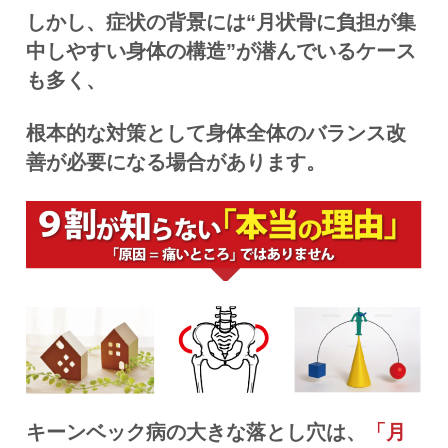
しかし、症状の背景には“月状骨に負担が集
中しやすい身体の構造”が潜んでいるケース
も多く、
根本的な対策として身体全体のバランス改
善が必要になる場合があります。
キーンベック病の大きな落とし穴は、
「月