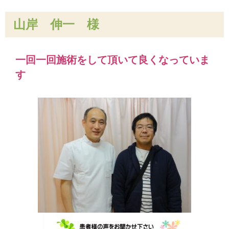
山岸 伸一 様
一回一回施術をして頂いて良くなっていま
す