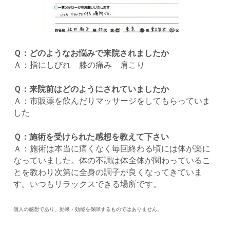
Ｑ：どのようなお悩みで来院されましたか
Ａ：指にしびれ 膝の痛み 肩こり
Ｑ：来院前はどのようにされていましたか
Ａ：市販薬を飲んだりマッサージをしてもらっていま
した
Ｑ：施術を受けられた感想を教えて下さい
Ａ：施術は本当に痛くなく毎回終わる頃には体が楽に
なっていました。体の不調は体全体が関わっているこ
とを教わり次第に全身の調子が良くなってきていま
す。いつもリラックスできる場所です。
個人の感想であり、効果・効能を保障するものではありません。