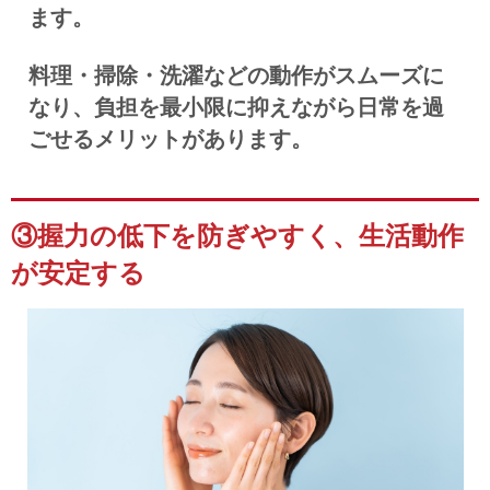
ます。
料理・掃除・洗濯などの動作がスムーズに
なり、負担を最小限に抑えながら日常を過
ごせるメリットがあります。
③握力の低下を防ぎやすく、生活動作
が安定する