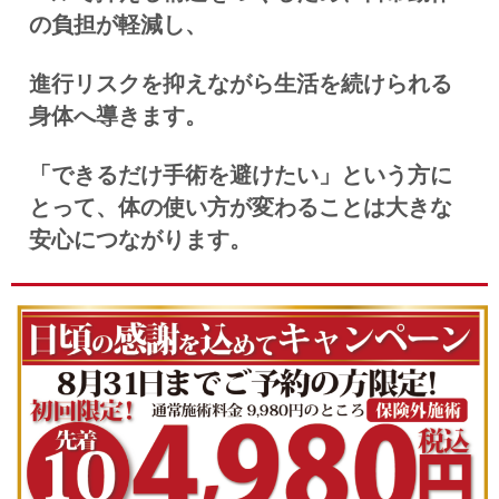
の負担が軽減し、
進行リスクを抑えながら生活を続けられる
身体へ導きます。
「できるだけ手術を避けたい」という方に
とって、体の使い方が変わることは大きな
安心につながります。