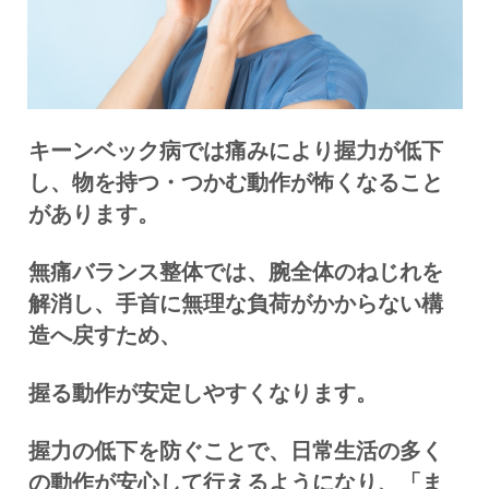
キーンベック病では痛みにより握力が低下
し、物を持つ・つかむ動作が怖くなること
があります。
無痛バランス整体では、腕全体のねじれを
解消し、手首に無理な負荷がかからない構
造へ戻すため、
握る動作が安定しやすくなります。
握力の低下を防ぐことで、日常生活の多く
の動作が安心して行えるようになり、「ま