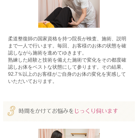
柔道整復師の国家資格を持つ院長が検査、施術、説明
まで一人で行います。毎回、お客様のお体の状態を確
認しながら施術を進めてゆきます。
熟練した経験と技術を備えた施術で変化をその都度確
認しお体をベストな状態にして参ります。その結果、
92.7％以上のお客様がご自身のお体の変化を実感して
いただいております。