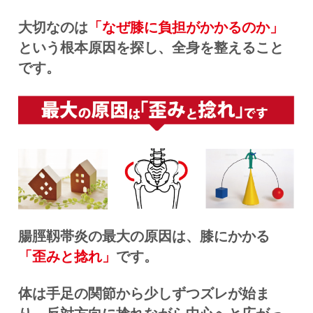
大切なのは
「なぜ膝に負担がかかるのか」
という根本原因を探し、全身を整えること
です。
腸脛靱帯炎の最大の原因は、膝にかかる
「歪みと捻れ」
です。
体は手足の関節から少しずつズレが始ま