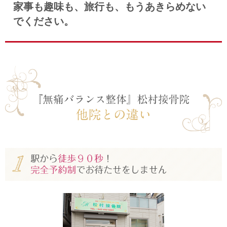
家事も趣味も、旅行も、もうあきらめない
でください。