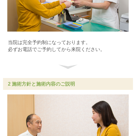
当院は完全予約制になっております。
必ずお電話でご予約してから来院ください。
2 施術方針と施術内容のご説明