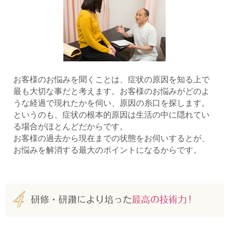
お客様のお悩みを聞くことは、症状の原因を知る上で
最も大切な事だと考えます。お客様のお悩みがどのよ
うな経過で現れたかを伺い、原因の糸口を探します。
というのも、症状の根本的原因は生活の中に隠れてい
る場合がほとんどだからです。
お客様の過去から現在までの状態をお伺いするとが、
お悩みを解消する最大のポイントになるからです。