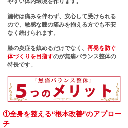
やすい体内環境を作ります。
施術は痛みを伴わず、安心して受けられる
ので、敏感な膝の痛みを抱える方でも不安
なく続けられます。
膝の炎症を鎮めるだけでなく、
再発を防ぐ
体づくりを目指す
のが無痛バランス整体の
特長です。
①全身を整える“根本改善”のアプロー
チ