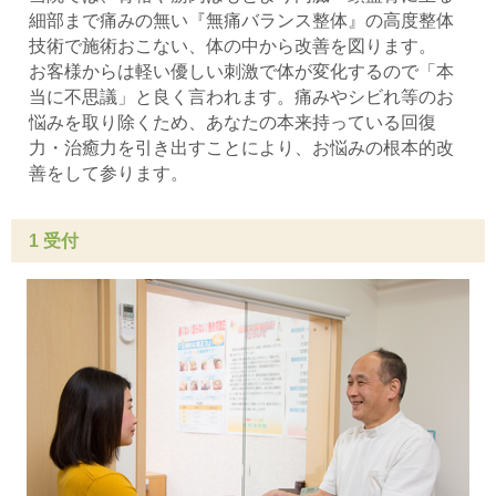
細部まで痛みの無い『無痛バランス整体』の高度整体
技術で施術おこない、体の中から改善を図ります。
お客様からは軽い優しい刺激で体が変化するので「本
当に不思議」と良く言われます。痛みやシビれ等のお
悩みを取り除くため、あなたの本来持っている回復
力・治癒力を引き出すことにより、お悩みの根本的改
善をして参ります。
1 受付