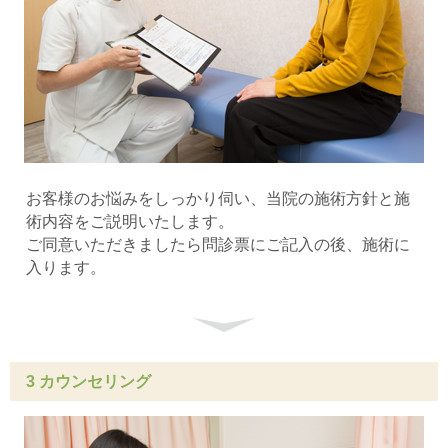
お客様のお悩みをしっかり伺い、当院の施術方針と施
術内容をご説明いたします。
ご同意いただきましたら問診票にご記入の後、施術に
入ります。
3 カウンセリング