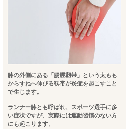
膝の外側にある「腸脛靱帯」という太もも
からすねへ伸びる靱帯が炎症を起こすこと
で生じます。
ランナー膝とも呼ばれ、スポーツ選手に多
い症状ですが、実際には運動習慣のない方
にも起こります。