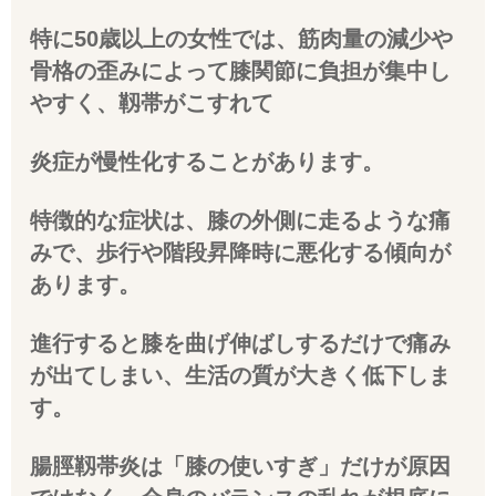
特に50歳以上の女性では、筋肉量の減少や
骨格の歪みによって膝関節に負担が集中し
やすく、靱帯がこすれて
炎症が慢性化することがあります。
特徴的な症状は、膝の外側に走るような痛
みで、歩行や階段昇降時に悪化する傾向が
あります。
進行すると膝を曲げ伸ばしするだけで痛み
が出てしまい、生活の質が大きく低下しま
す。
腸脛靱帯炎は「膝の使いすぎ」だけが原因