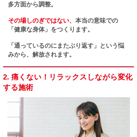
多方面から調整。
その場しのぎではない
、本当の意味での
「健康な身体」をつくります。
「
通っているのにまたぶり返す」という悩
みから、解放されます。
2. 痛くない！リラックスしながら変化
する施術