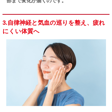
部まで変化が届くのです。
3.自律神経と気血の巡りを整え、疲れ
にくい体質へ