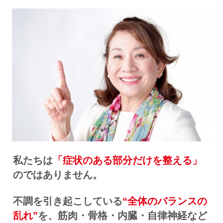
私たちは
「症状のある部分だけを整える」
のではありません。
不調を引き起こしている
“全体のバランスの
乱れ”
を、筋肉・骨格・内臓・自律神経など