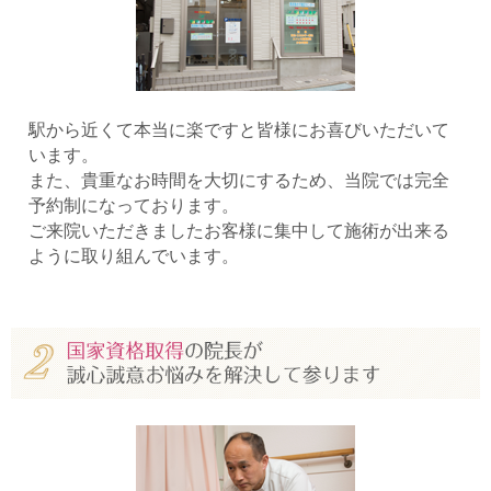
駅から近くて本当に楽ですと皆様にお喜びいただいて
います。
また、貴重なお時間を大切にするため、当院では完全
予約制になっております。
ご来院いただきましたお客様に集中して施術が出来る
ように取り組んでいます。