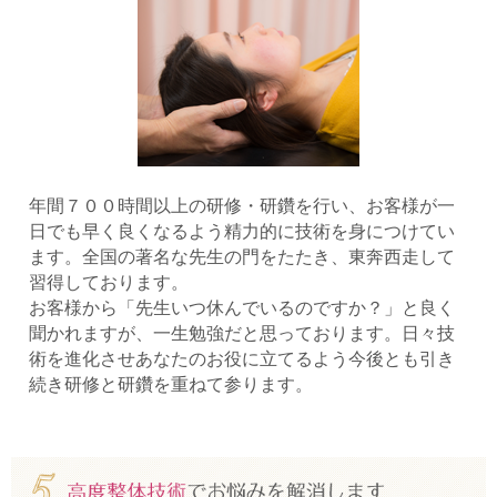
年間７００時間以上の研修・研鑽を行い、お客様が一
日でも早く良くなるよう精力的に技術を身につけてい
ます。全国の著名な先生の門をたたき、東奔西走して
習得しております。
お客様から「先生いつ休んでいるのですか？」と良く
聞かれますが、一生勉強だと思っております。日々技
術を進化させあなたのお役に立てるよう今後とも引き
続き研修と研鑽を重ねて参ります。