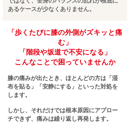
ではなく、全身のバランスの乱れが根底に
あるケースが少なくありません。
「歩くたびに膝の外側がズキッと痛
む」
「階段や坂道で不安になる」
こんなことで困っていませんか
膝の痛みが出たとき、ほとんどの方は「湿
布を貼る」「安静にする」といった対処を
します。
しかし、それだけでは根本原因にアプロー
チできず、痛みは繰り返し再発します。