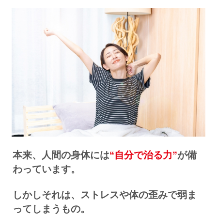
本来、人間の身体には
“自分で治る力”
が備
わっています。
しかしそれは、ストレスや体の歪みで弱ま
ってしまうもの。