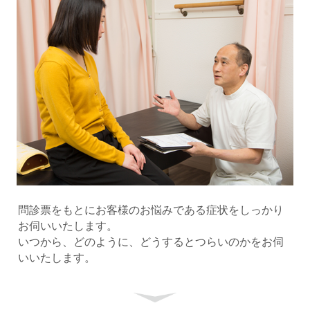
問診票をもとにお客様のお悩みである症状をしっかり
お伺いいたします。
いつから、どのように、どうするとつらいのかをお伺
いいたします。