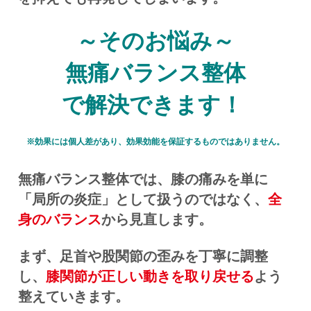
～そのお悩み～
無痛バランス整体
で解決できます！
※効果には個人差があり、効果効能を保証するものではありません。
無痛バランス整体では、膝の痛みを単に
「局所の炎症」として扱うのではなく、
全
身のバランス
から見直します。
まず、足首や股関節の歪みを丁寧に調整
し、
膝関節が正しい動きを取り戻せる
よう
整えていきます。