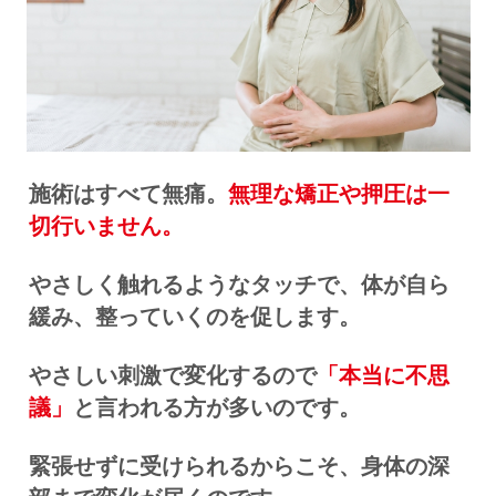
施術はすべて無痛。
無理な矯正や押圧は一
切行いません。
やさしく触れるようなタッチで、体が自ら
緩み、整っていくのを促します。
やさしい刺激で変化するので
「本当に不思
議」
と言われる方が多いのです。
緊張せずに受けられるからこそ、身体の深