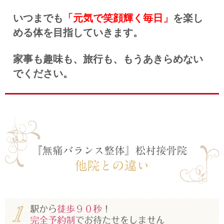
いつまでも
「元気で笑顔輝く毎日」
を楽し
める体を目指していきます。
家事も趣味も、旅行も、もうあきらめない
でください。