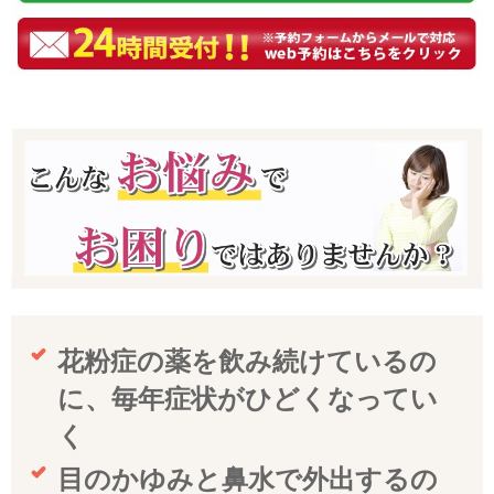
花粉症の薬を飲み続けているの
に、毎年症状がひどくなってい
く
目のかゆみと鼻水で外出するの