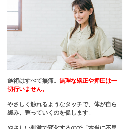
施術はすべて無痛。
無理な矯正や押圧は一
切行いません。
やさしく触れるようなタッチで、体が自ら
緩み、整っていくのを促します。
やさしい刺激で変化するので
「本当に不思