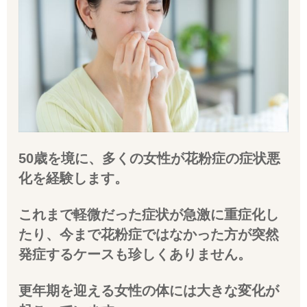
50歳を境に、多くの女性が花粉症の症状悪
化を経験します。
これまで軽微だった症状が急激に重症化し
たり、今まで花粉症ではなかった方が突然
発症するケースも珍しくありません。
更年期を迎える女性の体には大きな変化が