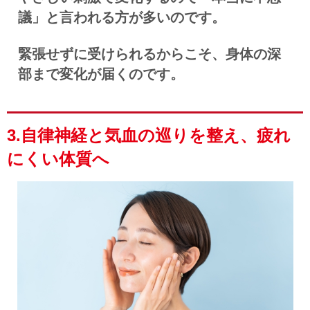
議」と言われる方が多いのです。
緊張せずに受けられるからこそ、身体の深
部まで変化が届くのです。
3.自律神経と気血の巡りを整え、疲れ
にくい体質へ