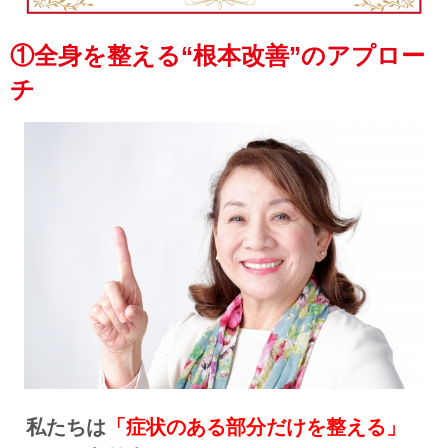
①全身を整える“根本改善”のアプロー
チ
私たちは
「症状のある部分だけを整える」