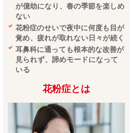
が億劫になり、春の季節を楽しめ
ない
花粉症のせいで夜中に何度も目が
覚め、疲れが取れない日々が続く
耳鼻科に通っても根本的な改善が
見られず、諦めモードになって
いる
花粉症とは