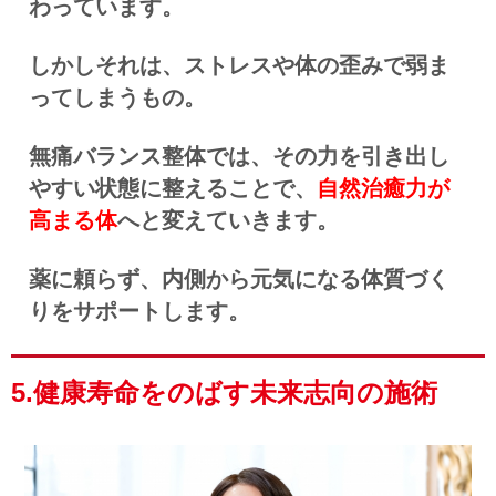
わっています。
しかしそれは、ストレスや体の歪みで弱ま
ってしまうもの。
無痛バランス整体では、その力を引き出し
やすい状態に整えることで、
自然治癒力が
高まる体
へと変えていきます。
薬に頼らず、内側から元気になる体質づく
りをサポートします。
5.健康寿命をのばす未来志向の施術