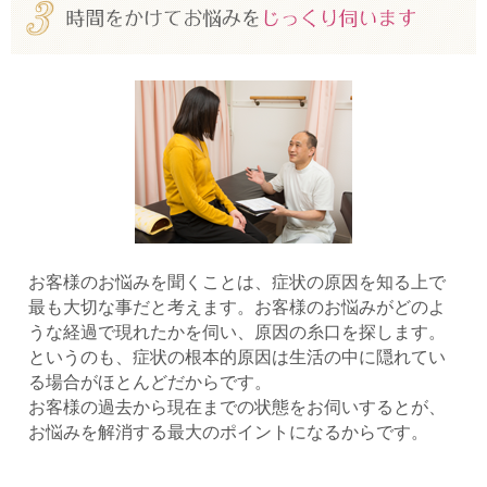
お客様のお悩みを聞くことは、症状の原因を知る上で
最も大切な事だと考えます。お客様のお悩みがどのよ
うな経過で現れたかを伺い、原因の糸口を探します。
というのも、症状の根本的原因は生活の中に隠れてい
る場合がほとんどだからです。
お客様の過去から現在までの状態をお伺いするとが、
お悩みを解消する最大のポイントになるからです。