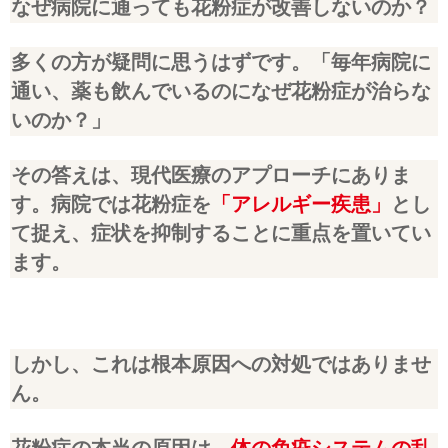
なぜ病院に通っても花粉症が改善しないのか？
多くの方が疑問に思うはずです。「毎年病院に
通い、薬も飲んでいるのになぜ花粉症が治らな
いのか？」
その答えは、現代医療のアプローチにありま
す。病院では花粉症を
「アレルギー疾患」
とし
て捉え、
症状を抑制することに重点を置いてい
ます。
しかし、これは根本原因への対処ではありませ
ん。