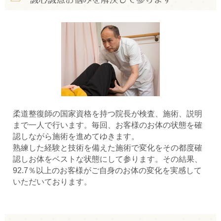
柔道整復師の国家資格を持つ院長が検査、施術、説明
まで一人で行います。毎回、お客様のお体の状態を確
認しながら施術を進めてゆきます。
熟練した経験と技術を備えた施術で変化をその都度確
認しお体をベストな状態にして参ります。その結果、
92.7％以上のお客様がご自身のお体の変化を実感して
いただいております。