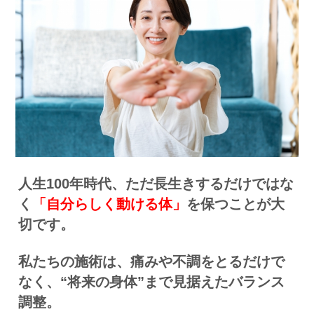
人生100年時代、ただ長生きするだけではな
く
「自分らしく動ける体」
を保つことが大
切です。
私たちの施術は、痛みや不調をとるだけで
なく、“将来の身体”まで見据えたバランス
調整。