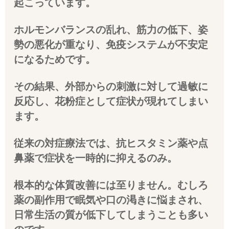
起こっています。
ホルモンバランスの乱れ、筋力の低下、姿
勢の悪化が重なり、免疫システムが不安定
になるためです。
その結果、外部からの刺激に対して過敏に
反応し、花粉症として症状が現れてしまい
ます。
従来の対症療法では、抗ヒスタミン薬や点
鼻薬で症状を一時的に抑えるのみ。
根本的な体質改善には至りません。むしろ
薬の副作用で眠気や口の渇きに悩まされ、
日常生活の質が低下してしまうことも多い