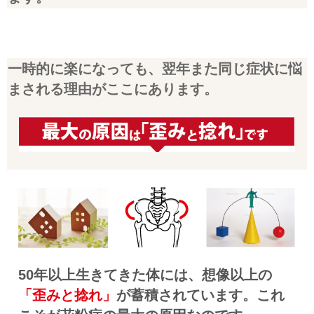
一時的に楽になっても、翌年また同じ症状に悩
まされる理由がここにあります。
50年以上生きてきた体には、想像以上の
「歪みと捻れ」
が蓄積されています。これ