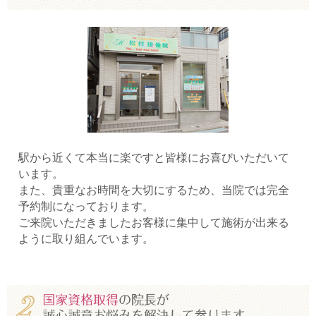
駅から近くて本当に楽ですと皆様にお喜びいただいて
います。
また、貴重なお時間を大切にするため、当院では完全
予約制になっております。
ご来院いただきましたお客様に集中して施術が出来る
ように取り組んでいます。