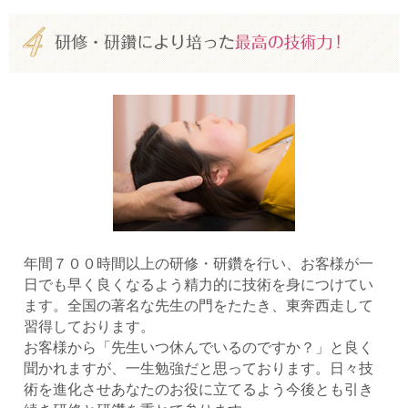
年間７００時間以上の研修・研鑽を行い、お客様が一
日でも早く良くなるよう精力的に技術を身につけてい
ます。全国の著名な先生の門をたたき、東奔西走して
習得しております。
お客様から「先生いつ休んでいるのですか？」と良く
聞かれますが、一生勉強だと思っております。日々技
術を進化させあなたのお役に立てるよう今後とも引き