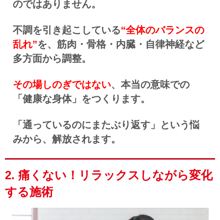
のではありません。
不調を引き起こしている
“全体のバランスの
乱れ”
を、筋肉・骨格・内臓・自律神経など
多方面から調整。
その場しのぎではない
、本当の意味での
「健康な身体」をつくります。
「
通っているのにまたぶり返す」という悩
みから、解放されます。
2. 痛くない！リラックスしながら変化
する施術