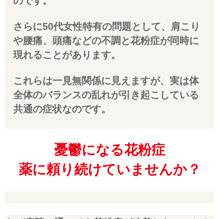
のです。
さらに50代女性特有の問題として、肩こり
や腰痛、頭痛などの不調と花粉症が同時に
現れることがあります。
これらは一見無関係に見えますが、実は体
全体のバランスの乱れが引き起こしている
共通の症状なのです。
憂鬱になる花粉症
薬に頼り続けていませんか？