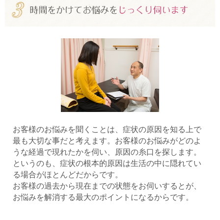
お客様のお悩みを聞くことは、症状の原因を知る上で
最も大切な事だと考えます。お客様のお悩みがどのよ
うな経過で現れたかを伺い、原因の糸口を探します。
というのも、症状の根本的原因は生活の中に隠れてい
る場合がほとんどだからです。
お客様の過去から現在までの状態をお伺いするとが、
お悩みを解消する最大のポイントになるからです。