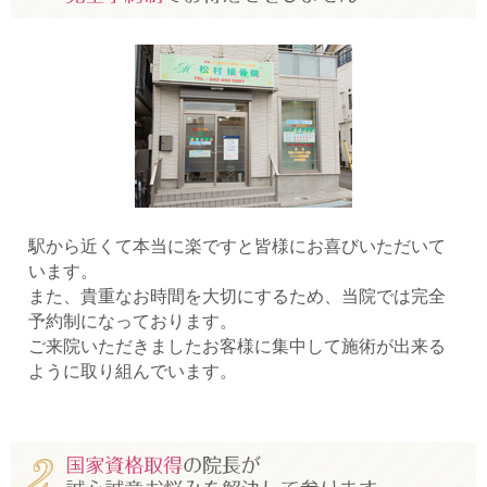
駅から近くて本当に楽ですと皆様にお喜びいただいて
います。
また、貴重なお時間を大切にするため、当院では完全
予約制になっております。
ご来院いただきましたお客様に集中して施術が出来る
ように取り組んでいます。