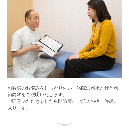
お客様のお悩みをしっかり伺い、当院の施術方針と施
術内容をご説明いたします。
ご同意いただきましたら問診票にご記入の後、施術に
入ります。