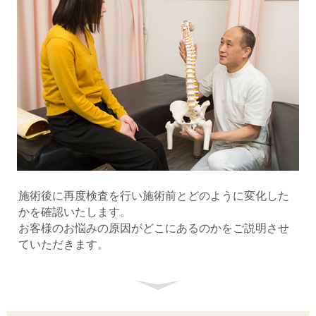
施術後に再度検査を行い施術前とどのように変化した
かを確認いたします。
お客様のお悩みの原因がどこにあるのかをご説明させ
ていただきます。