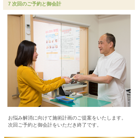
7 次回のご予約と御会計
お悩み解消に向けて施術計画のご提案をいたします。
次回ご予約と御会計をいただき終了です。