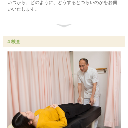
いつから、どのように、どうするとつらいのかをお伺
いいたします。
4 検査