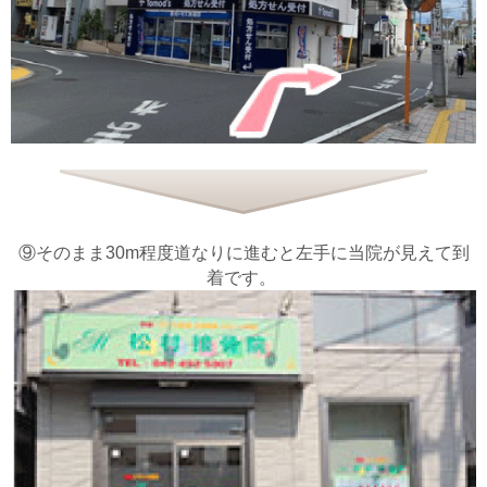
⑨そのまま30m程度道なりに進むと左手に当院が見えて到
着です。