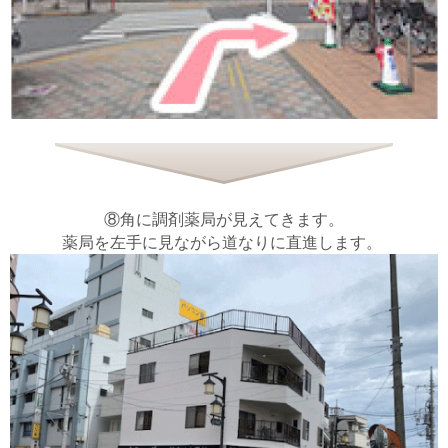
⑧角に調剤薬局が見えてきます。
薬局を左手に見ながら道なりに直進します。