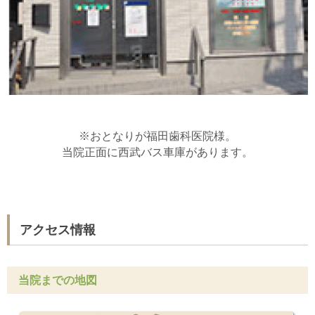
※おとなりが福田歯科医院様。
当院正面に西武バス車庫があります。
アクセス情報
当院までの地図