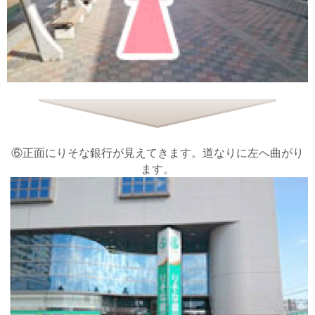
⑥正面にりそな銀行が見えてきます。道なりに左へ曲がり
ます。