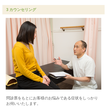
3 カウンセリング
問診票をもとにお客様のお悩みである症状をしっかり
お伺いいたします。