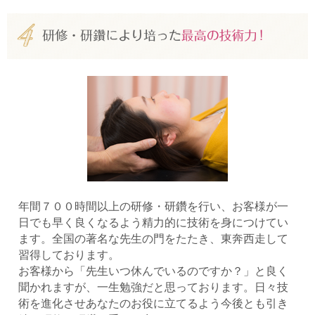
年間７００時間以上の研修・研鑽を行い、お客様が一
日でも早く良くなるよう精力的に技術を身につけてい
ます。全国の著名な先生の門をたたき、東奔西走して
習得しております。
お客様から「先生いつ休んでいるのですか？」と良く
聞かれますが、一生勉強だと思っております。日々技
術を進化させあなたのお役に立てるよう今後とも引き