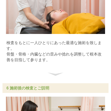
検査をもとに一人ひとりにあった最適な施術を致しま
す。
骨盤・骨格・内臓などの歪みや捻れを調整して根本改
善を目指して参ります。
6 施術後の検査とご説明