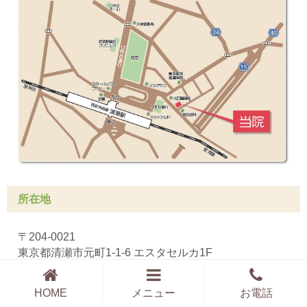
所在地
〒204-0021
東京都清瀬市元町1-1-6 エスタセルカ1F
HOME
メニュー
お電話
駐車場