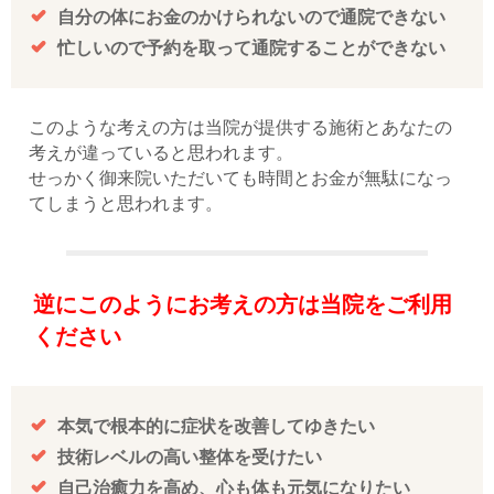
自分の体にお金のかけられないので通院できない
忙しいので予約を取って通院することができない
このような考えの方は当院が提供する施術とあなたの
考えが違っていると思われます。
せっかく御来院いただいても時間とお金が無駄になっ
てしまうと思われます。
逆にこのようにお考えの方は当院をご利用
ください
本気で根本的に症状を改善してゆきたい
技術レベルの高い整体を受けたい
自己治癒力を高め、心も体も元気になりたい