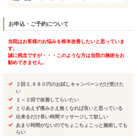
お申込・ご予約について
当院はお客様のお悩みを根本改善したいと思っていま
す。
誠に残念ですが・・・このような方は当院の施術をお
勧めできません。
２回２,９８０円のお試しキャンペーンだけ受けた
い
１～２回で改善してらいたい
とりあえず痛みさえ無くなれば良いと思っている
出来るだけ長い時間マッサージして欲しい
あまり時間がないのでちょこちょこっと施術しても
らい