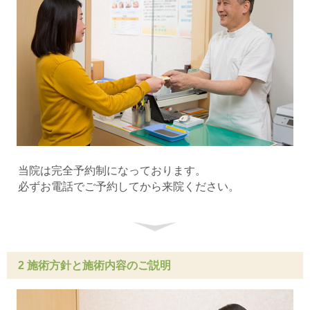
当院は完全予約制になっております。
必ずお電話でご予約してから来院ください。
2 施術方針と施術内容のご説明