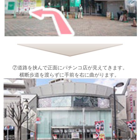
⑦道路を挟んで正面にパチンコ店が見えてきます。
横断歩道を渡らずに手前を右に曲がります。