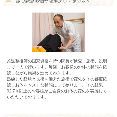
柔道整復師の国家資格を持つ院長が検査、施術、説明
まで一人で行います。毎回、お客様のお体の状態を確
認しながら施術を進めてゆきます。
熟練した経験と技術を備えた施術で変化をその都度確
認しお体をベストな状態にして参ります。その結果、
92.7％以上のお客様がご自身のお体の変化を実感して
いただいております。