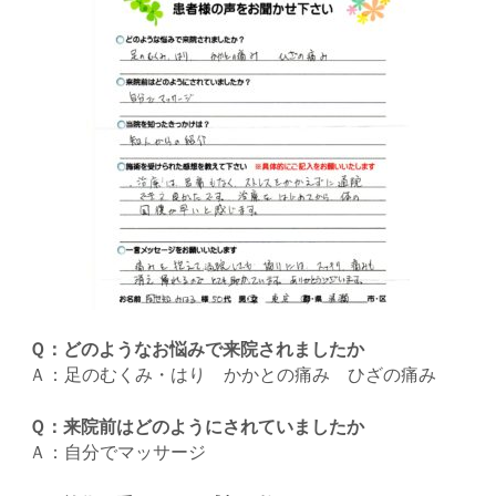
Ｑ：どのようなお悩みで来院されましたか
Ａ：足のむくみ・はり かかとの痛み ひざの痛み
Ｑ：来院前はどのようにされていましたか
Ａ：自分でマッサージ