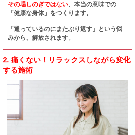
その場しのぎではない
、本当の意味での
「健康な身体」をつくります。
「
通っているのにまたぶり返す」という悩
みから、解放されます。
2. 痛くない！リラックスしながら変化
する施術