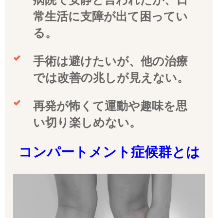
常生活に支障が出て困ってい
る。
手術は避けたいが、他の治療
では改善の兆しが見えない。
再発が怖くて運動や趣味を思
い切り楽しめない。
コンパートメント症候群とは