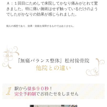
Ａ：１回目にためしで来院してかなり痛みがとれて驚
きました。特に痛い施術はせず触っているだけのよう
でしたがかなりの効果が感じられました。
個人の感想であり、効果・効能を保障するものではありません。