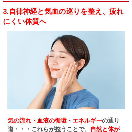
3.自律神経と気血の巡りを整え、疲れ
にくい体質へ
気の流れ・血液の循環・エネルギー
の通り
道・・・これらが整うことで、
自然と体が