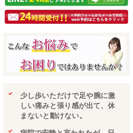
少し歩いただけで足や腕に激
しい痛みと張り感が出て、休
まないと動けない。
病院で安静と言われたが、日