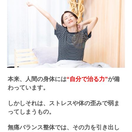
本来、人間の身体には
“自分で治る力”
が備
わっています。
しかしそれは、ストレスや体の歪みで弱ま
ってしまうもの。
無痛バランス整体では、その力を引き出し