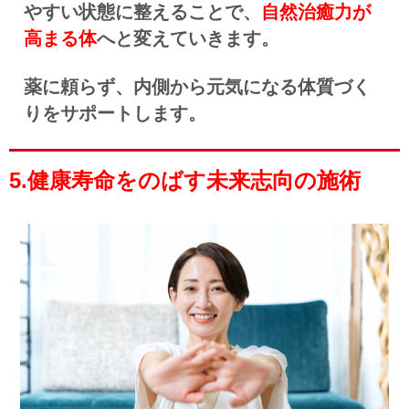
やすい状態に整えることで、
自然治癒力が
高まる体
へと変えていきます。
薬に頼らず、内側から元気になる体質づく
りをサポートします。
5.健康寿命をのばす未来志向の施術