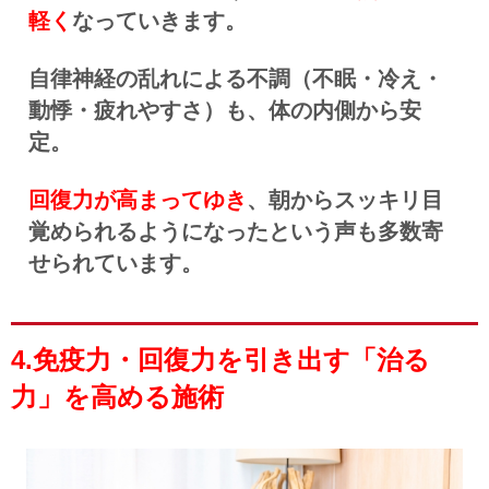
軽く
なっていきます。
自律神経の乱れによる不調（不眠・冷え・
動悸・疲れやすさ）も、体の内側から安
定。
回復力が高まってゆき
、朝からスッキリ目
覚められるようになったという声も多数寄
せられています。
4.免疫力・回復力を引き出す「治る
力」を高める施術