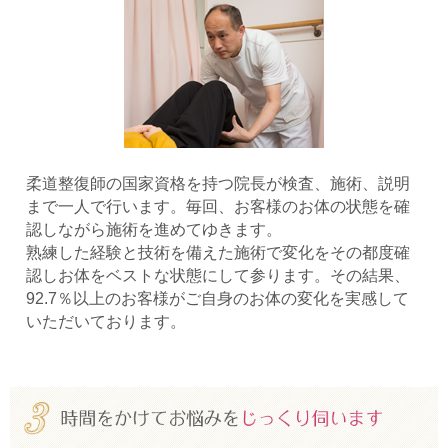
柔道整復師の国家資格を持つ院長が検査、施術、説明
まで一人で行います。毎回、お客様のお体の状態を確
認しながら施術を進めてゆきます。
熟練した経験と技術を備えた施術で変化をその都度確
認しお体をベストな状態にして参ります。その結果、
92.7％以上のお客様がご自身のお体の変化を実感して
いただいております。