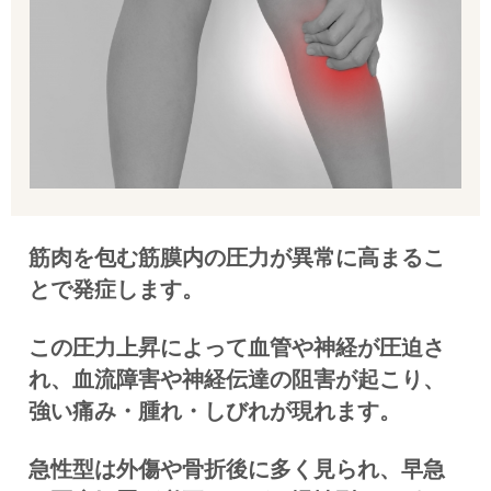
筋肉を包む筋膜内の圧力が異常に高まるこ
とで発症します。
この圧力上昇によって血管や神経が圧迫さ
れ、血流障害や神経伝達の阻害が起こり、
強い痛み・腫れ・しびれが現れます。
急性型は外傷や骨折後に多く見られ、早急