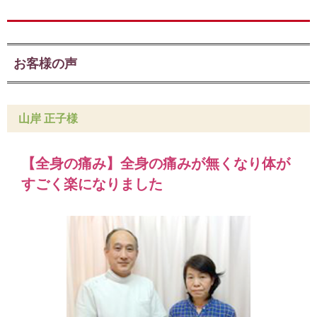
お客様の声
山岸 正子様
【全身の痛み】全身の痛みが無くなり体が
すごく楽になりました