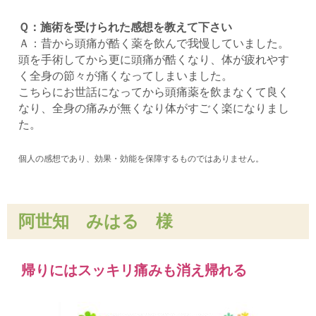
Ｑ：施術を受けられた感想を教えて下さい
Ａ：昔から頭痛が酷く薬を飲んで我慢していました。
頭を手術してから更に頭痛が酷くなり、体が疲れやす
く全身の節々が痛くなってしまいました。
こちらにお世話になってから頭痛薬を飲まなくて良く
なり、全身の痛みが無くなり体がすごく楽になりまし
た。
個人の感想であり、効果・効能を保障するものではありません。
阿世知 みはる
様
帰りにはスッキリ痛みも消え帰れる