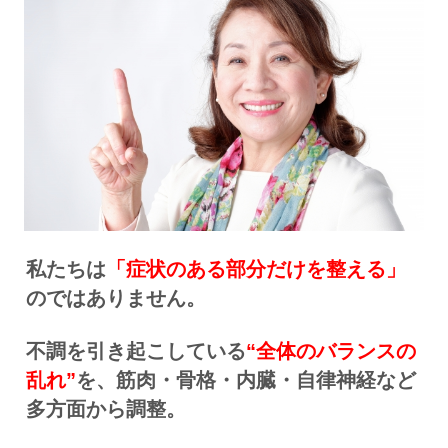
私たちは
「症状のある部分だけを整える」
のではありません。
不調を引き起こしている
“全体のバランスの
乱れ”
を、筋肉・骨格・内臓・自律神経など
多方面から調整。