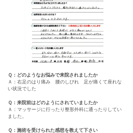
Ｑ：どのようなお悩みで来院されましたか
Ａ：右足のはり痛み 腰のしびれ 足が痛くて座れな
い状況でした
Ｑ：来院前はどのようにされていましたか
Ａ：マッサージに行ったり整形外科に通ったりしてい
ました。
Ｑ：施術を受けられた感想を教えて下さい