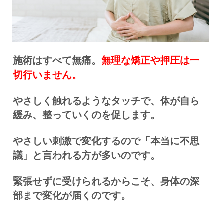
施術はすべて無痛。
無理な矯正や押圧は一
切行いません。
やさしく触れるようなタッチで、体が自ら
緩み、整っていくのを促します。
やさしい刺激で変化するので
「本当に不思
議」と言われる方が多いのです。
緊張せずに受けられるからこそ、身体の深
部まで変化が届くのです。