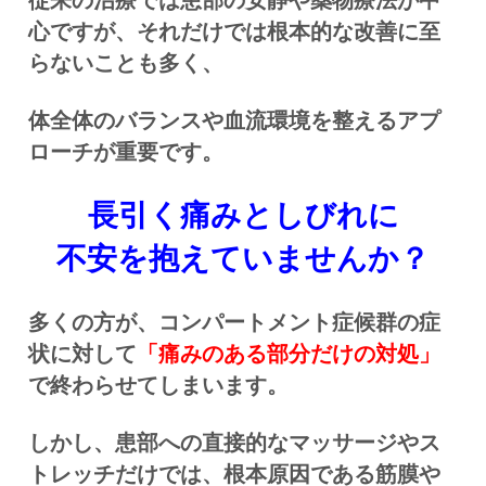
心ですが、それだけでは根本的な改善に至
らないことも多く、
体全体のバランスや血流環境を整えるアプ
ローチが重要です。
長引く痛みとしびれに
不安を抱えていませんか？
多くの方が、コンパートメント症候群の症
状に対して
「痛みのある部分だけの対処」
で終わらせてしまいます。
しかし、患部への直接的なマッサージやス
トレッチだけでは、根本原因である筋膜や