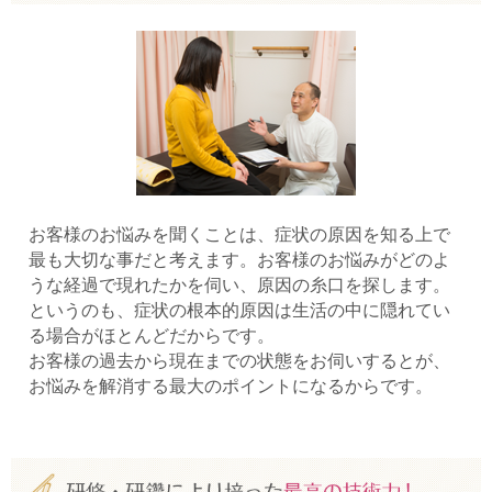
お客様のお悩みを聞くことは、症状の原因を知る上で
最も大切な事だと考えます。お客様のお悩みがどのよ
うな経過で現れたかを伺い、原因の糸口を探します。
というのも、症状の根本的原因は生活の中に隠れてい
る場合がほとんどだからです。
お客様の過去から現在までの状態をお伺いするとが、
お悩みを解消する最大のポイントになるからです。