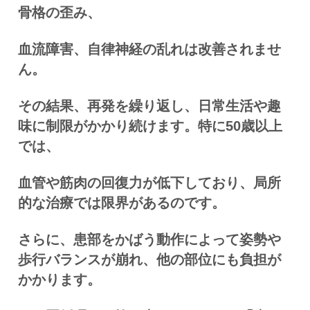
骨格の歪み、
血流障害、自律神経の乱れは改善されませ
ん。
その結果、再発を繰り返し、日常生活や趣
味に制限がかかり続けます。特に50歳以上
では、
血管や筋肉の回復力が低下しており、局所
的な治療では限界があるのです。
さらに、患部をかばう動作によって姿勢や
歩行バランスが崩れ、他の部位にも負担が
かかります。