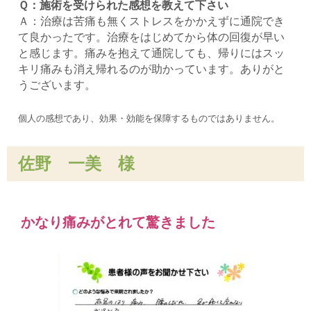
Ｑ：施術を受けられた感想を教えて下さい
Ａ：治療は苦痛も無くストレスをかかえずに通院でき
て良かったです。治療をはじめてから体の回復が早い
と感じます。痛みを抱えて通院しても、帰りにはスッ
キリ痛みも消え帰れるのが助かっています。ありがと
うございます。
個人の感想であり、効果・効能を保障するものではありません。
佐野 一美 様
かなり痛みがとれて驚きました