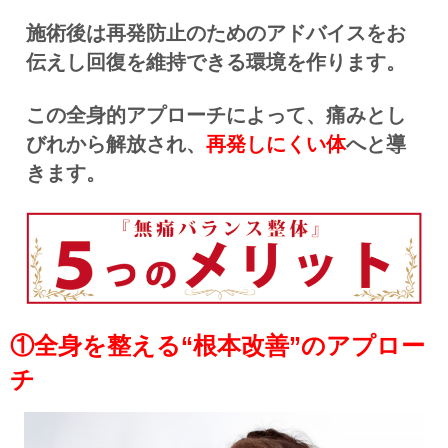
施術後は再発防止のためのアドバイスをお
伝えし回復を維持できる環境を作ります。
この全身的アプローチによって、痛みとし
びれから解放され、
再発しにくい体
へと導
きます。
①全身を整える“根本改善”のアプロー
チ