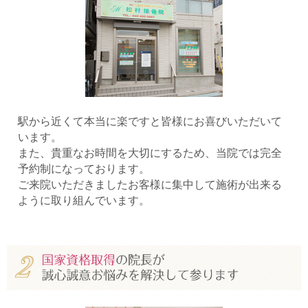
駅から近くて本当に楽ですと皆様にお喜びいただいて
います。
また、貴重なお時間を大切にするため、当院では完全
予約制になっております。
ご来院いただきましたお客様に集中して施術が出来る
ように取り組んでいます。