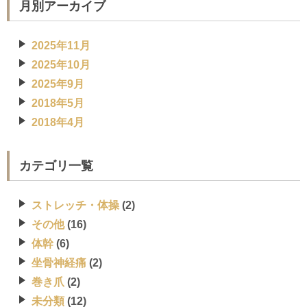
月別アーカイブ
2025年11月
2025年10月
2025年9月
2018年5月
2018年4月
カテゴリ一覧
ストレッチ・体操
(2)
その他
(16)
体幹
(6)
坐骨神経痛
(2)
巻き爪
(2)
未分類
(12)