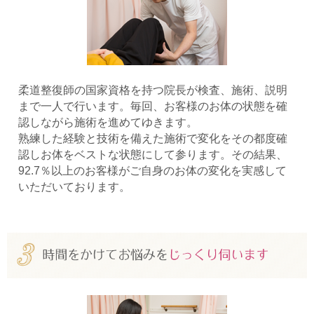
柔道整復師の国家資格を持つ院長が検査、施術、説明
まで一人で行います。毎回、お客様のお体の状態を確
認しながら施術を進めてゆきます。
熟練した経験と技術を備えた施術で変化をその都度確
認しお体をベストな状態にして参ります。その結果、
92.7％以上のお客様がご自身のお体の変化を実感して
いただいております。