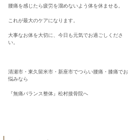
腰痛を感じたら疲労を溜めないよう体を休ませる。
これが最大のケアになります。
大事なお体を大切に、今日も元気でお過ごしくださ
い。
清瀬市・東久留米市・新座市でつらい腰痛・膝痛でお
悩みなら
『無痛バランス整体』松村接骨院へ