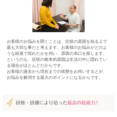
お客様のお悩みを聞くことは、症状の原因を知る上で
最も大切な事だと考えます。お客様のお悩みがどのよ
うな経過で現れたかを伺い、原因の糸口を探します。
というのも、症状の根本的原因は生活の中に隠れてい
る場合がほとんどだからです。
お客様の過去から現在までの状態をお伺いするとが、
お悩みを解消する最大のポイントになるからです。