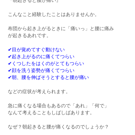
『朝起きると腰が痛い』
こんなこと経験したことはありませんか。
布団から起き上がるときに「痛いっ」と腰に痛み
が起きるあれです。
✔目が覚めてすぐ動けない
✔起き上がるのに痛くてつらい
✔くつしたをはくのがとてもつらい
✔顔を洗う姿勢が痛くてつらい
✔朝、腰を伸ばそうとすると腰が痛い
などの症状が考えられます。
急に痛くなる場合もあるので「あれ」「何で」
なんて考えることもしばしばあります。
なぜ？朝起きると腰が痛くなるのでしょうか？