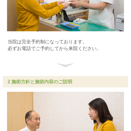
当院は完全予約制になっております。
必ずお電話でご予約してから来院ください。
2 施術方針と施術内容のご説明