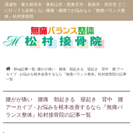
清瀬市・東久留米市・東村山市・西東京市・新座市・所沢市 どこ
に行っても改善しない腰痛・膝痛でお悩みなら『無痛バランス整
体』松村接骨院
-
Blog記事一覧
-腰がが痛い 腰痛 朝起きる 寝起き 背中 腰 アー
カイブ - お悩みを根本改善するなら『無痛バランス整体』松村接骨院の記事
一覧
腰がが痛い 腰痛 朝起きる 寝起き 背中 腰
アーカイブ - お悩みを根本改善するなら『無痛バ
ランス整体』松村接骨院の記事一覧