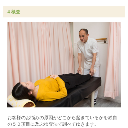
4 検査
お客様のお悩みの原因がどこから起きているかを独自
の５０項目に及ぶ検査法で調べてゆきます。