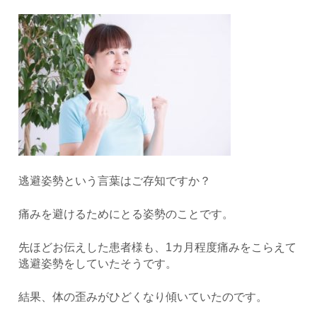
逃避姿勢という言葉はご存知ですか？
痛みを避けるためにとる姿勢のことです。
先ほどお伝えした患者様も、1カ月程度痛みをこらえて
逃避姿勢をしていたそうです。
結果、体の歪みがひどくなり傾いていたのです。