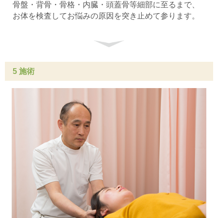
骨盤・背骨・骨格・内臓・頭蓋骨等細部に至るまで、
お体を検査してお悩みの原因を突き止めて参ります。
5 施術