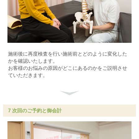
施術後に再度検査を行い施術前とどのように変化した
かを確認いたします。
お客様のお悩みの原因がどこにあるのかをご説明させ
ていただきます。
7 次回のご予約と御会計