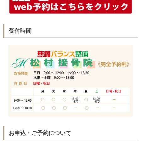
受付時間
お申込・ご予約について