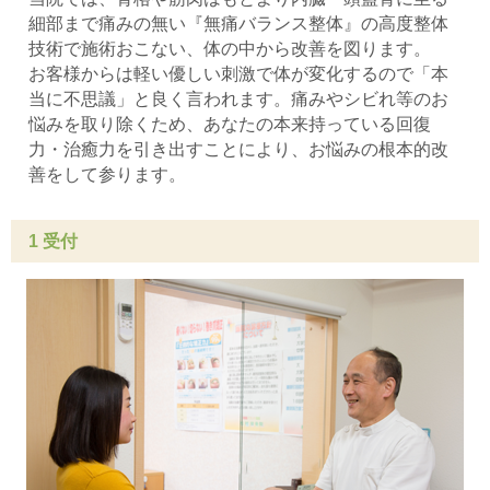
細部まで痛みの無い『無痛バランス整体』の高度整体
技術で施術おこない、体の中から改善を図ります。
お客様からは軽い優しい刺激で体が変化するので「本
当に不思議」と良く言われます。痛みやシビれ等のお
悩みを取り除くため、あなたの本来持っている回復
力・治癒力を引き出すことにより、お悩みの根本的改
善をして参ります。
1 受付