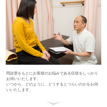
問診票をもとにお客様のお悩みである症状をしっかり
お伺いいたします。
いつから、どのように、どうするとつらいのかをお伺
いいたします。