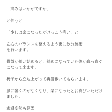
「痛みはいかがですか」
と伺うと
「少しは楽になったがけっこう痛い」と
左右のバランスを整えるよう更に数分施術
を行います。
骨盤が整い始めると、斜めになっていた体が真っ直ぐ
になって来ます。
椅子から立ち上がって再度歩いてもらいます。
腰に響くのがなくなり、楽になったとお喜びいただけ
ました。
逃避姿勢も原因