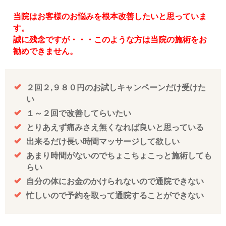
当院はお客様のお悩みを根本改善したいと思っていま
す。
誠に残念ですが・・・このような方は当院の施術をお
勧めできません。
２回２,９８０円のお試しキャンペーンだけ受けた
い
１～２回で改善してらいたい
とりあえず痛みさえ無くなれば良いと思っている
出来るだけ長い時間マッサージして欲しい
あまり時間がないのでちょこちょこっと施術しても
らい
自分の体にお金のかけられないので通院できない
忙しいので予約を取って通院することができない