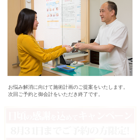
お悩み解消に向けて施術計画のご提案をいたします。
次回ご予約と御会計をいただき終了です。