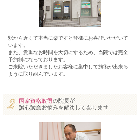
駅から近くて本当に楽ですと皆様にお喜びいただいて
います。
また、貴重なお時間を大切にするため、当院では完全
予約制になっております。
ご来院いただきましたお客様に集中して施術が出来る
ように取り組んでいます。