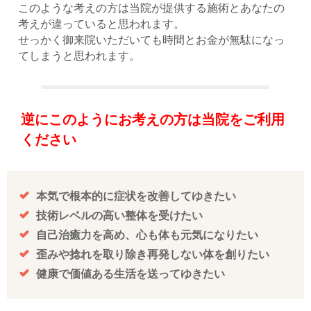
このような考えの方は当院が提供する施術とあなたの
考えが違っていると思われます。
せっかく御来院いただいても時間とお金が無駄になっ
てしまうと思われます。
逆にこのようにお考えの方は当院をご利用
ください
本気で根本的に症状を改善してゆきたい
技術レベルの高い整体を受けたい
自己治癒力を高め、心も体も元気になりたい
歪みや捻れを取り除き再発しない体を創りたい
健康で価値ある生活を送ってゆきたい