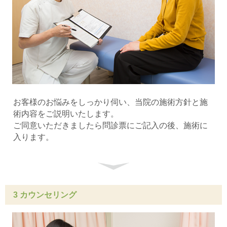
お客様のお悩みをしっかり伺い、当院の施術方針と施
術内容をご説明いたします。
ご同意いただきましたら問診票にご記入の後、施術に
入ります。
3 カウンセリング