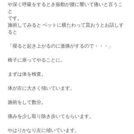
や深く呼吸をするとき振動が腰に響いて痛いと言うこ
と
です。
施術してみると ベットに横たわって貰おうとお話しす
ると
「寝ると起き上がるのに激痛がするので・・・」
椅子に座ってやることに。
まずは体を検査。
体が左に大きく傾いています。
施術をして数分。
痛みを少し取り除き歩いてもらいます。
やはりかなり左に傾いています。