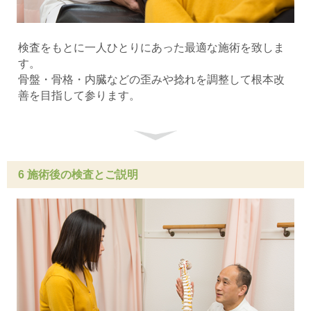
検査をもとに一人ひとりにあった最適な施術を致しま
す。
骨盤・骨格・内臓などの歪みや捻れを調整して根本改
善を目指して参ります。
6 施術後の検査とご説明