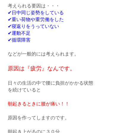
考えられる要因は・・・
✔日中同じ姿勢をしている
✔重い荷物や重労働をした
✔寝返りをうっていない
✔運動不足
✔循環障害
などが一般的には考えられます。
原因は『疲労』なんです。
日々の生活の中で腰に負担がかかる状態
を続けていると
朝起きるときに腰が痛い！！
原因を作ってしますのです。
朝起き上がるのに３０分