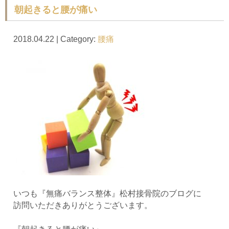
朝起きると腰が痛い
2018.04.22 | Category:
腰痛
いつも『無痛バランス整体』松村接骨院のブログに
訪問いただきありがとうございます。