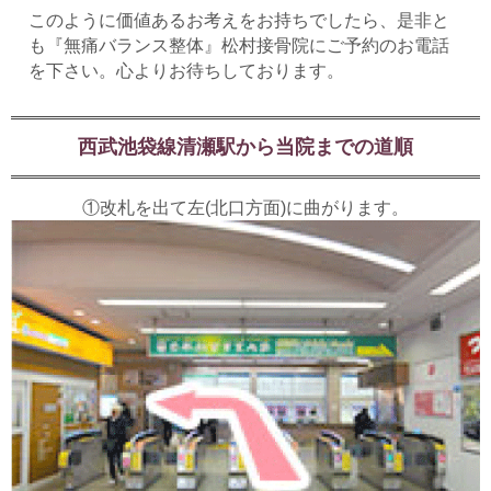
このように価値あるお考えをお持ちでしたら、是非と
も『無痛バランス整体』松村接骨院にご予約のお電話
を下さい。心よりお待ちしております。
西武池袋線清瀬駅から当院までの道順
①改札を出て左(北口方面)に曲がります。