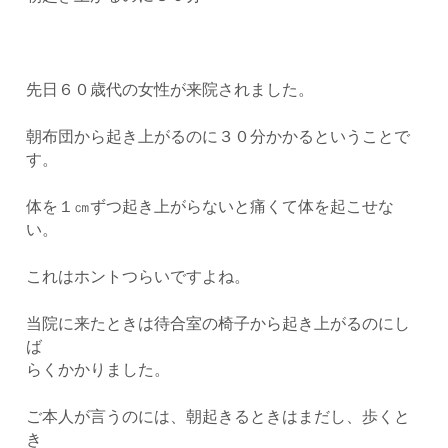
先日６０歳代の女性が来院されました。
朝布団から起き上がるのに３０分かかるということで
す。
体を１㎝ずつ起き上がらないと痛くて体を起こせな
い。
これはホントつらいですよね。
当院に来たときは待合室の椅子から起き上がるのにし
ば
らくかかりました。
ご本人が言うのには、朝起きるときはまだし、歩くと
き