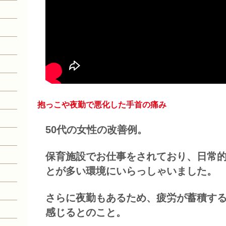
抱っこや夜勤で悪化した手首の痛み
50代の女性の改善例。
保育施設でお仕事をされており、日常
とが多い環境にいらっしゃいました。
さらに夜勤もあるため、疲労が蓄積す
感じるとのこと。