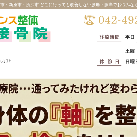
市・新座市・所沢市 どこに行っても改善しない腰痛・膝痛でお悩みな
カ1F