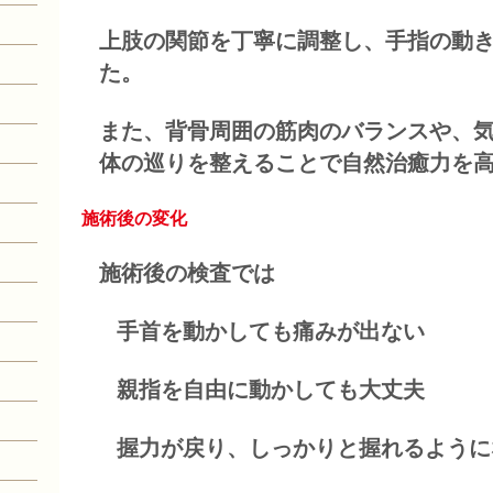
上肢の関節を丁寧に調整し、手指の動
た。
また、背骨周囲の筋肉のバランスや、
体の巡りを整えることで自然治癒力を
施術後の変化
施術後の検査では
手首を動かしても痛みが出ない
親指を自由に動かしても大丈夫
握力が戻り、しっかりと握れるように