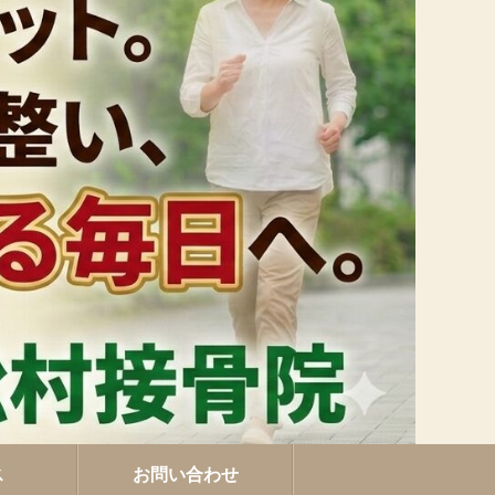
ス
お問い合わせ