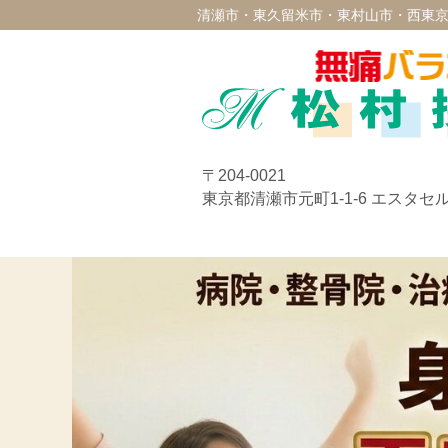
清瀬市・東久留米市・東村山市・西東京
〒204-0021
東京都清瀬市元町1-1-6 エスタセル