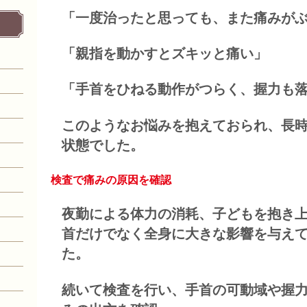
「一度治ったと思っても、また痛みが
「親指を動かすとズキッと痛い」
「手首をひねる動作がつらく、握力も
このようなお悩みを抱えておられ、長
状態でした。
検査で痛みの原因を確認
夜勤による体力の消耗、子どもを抱き
首だけでなく全身に大きな影響を与え
た。
続いて検査を行い、手首の可動域や握