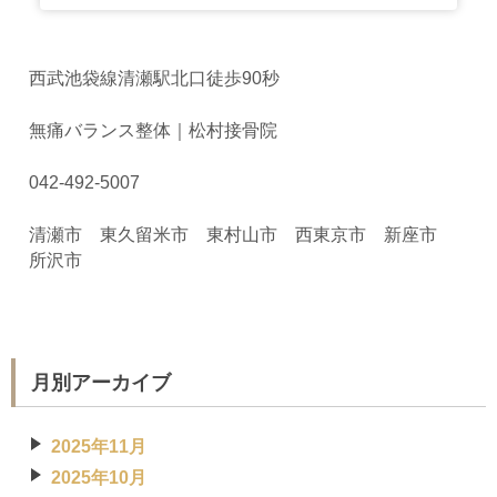
西武池袋線清瀬駅北口徒歩90秒
無痛バランス整体｜松村接骨院
042-492-5007
清瀬市 東久留米市 東村山市 西東京市 新座市
所沢市
月別アーカイブ
2025年11月
2025年10月