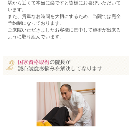
駅から近くて本当に楽ですと皆様にお喜びいただいて
います。
また、貴重なお時間を大切にするため、当院では完全
予約制になっております。
ご来院いただきましたお客様に集中して施術が出来る
ように取り組んでいます。