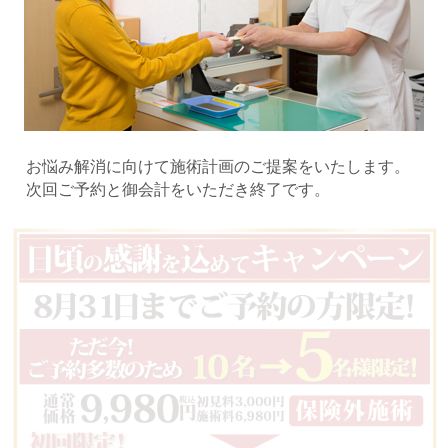
お悩み解消に向けて施術計画のご提案をいたします。
次回ご予約と御会計をいただき終了です。