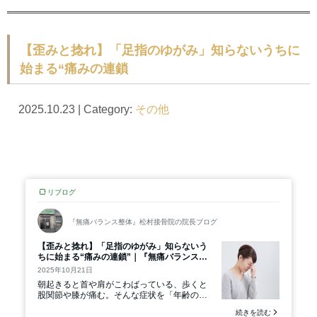
【歪みと捻れ】「足指のゆがみ」知らないうちに
始まる“痛みの連鎖
2025.10.23 | Category:
その他