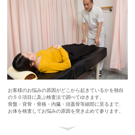
お客様のお悩みの原因がどこから起きているかを独自
の５０項目に及ぶ検査法で調べてゆきます。
骨盤・背骨・骨格・内臓・頭蓋骨等細部に至るまで、
お体を検査してお悩みの原因を突き止めて参ります。