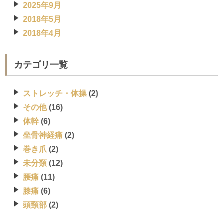
2025年9月
2018年5月
2018年4月
カテゴリ一覧
ストレッチ・体操
(2)
その他
(16)
体幹
(6)
坐骨神経痛
(2)
巻き爪
(2)
未分類
(12)
腰痛
(11)
膝痛
(6)
頭頸部
(2)