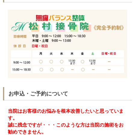
お申込・ご予約について
当院はお客様のお悩みを根本改善したいと思っていま
す。
誠に残念ですが・・・このような方は当院の施術をお
勧めできません。