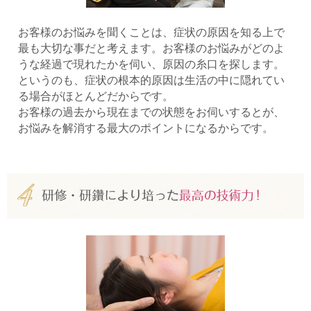
お客様のお悩みを聞くことは、症状の原因を知る上で
最も大切な事だと考えます。お客様のお悩みがどのよ
うな経過で現れたかを伺い、原因の糸口を探します。
というのも、症状の根本的原因は生活の中に隠れてい
る場合がほとんどだからです。
お客様の過去から現在までの状態をお伺いするとが、
お悩みを解消する最大のポイントになるからです。