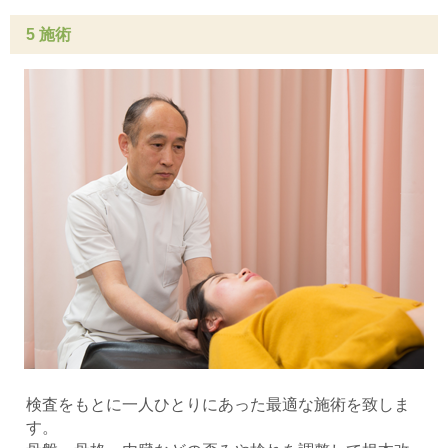
5 施術
検査をもとに一人ひとりにあった最適な施術を致しま
す。