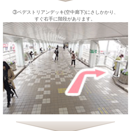
③ペデストリアンデッキ(空中廊下)にさしかかり、
すぐ右手に階段があります。