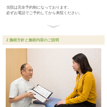
当院は完全予約制になっております。
必ずお電話でご予約してから来院ください。
2 施術方針と施術内容のご説明