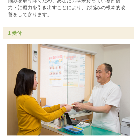
悩みを取り除くため、あなたの本来持っている回復
力・治癒力を引き出すことにより、お悩みの根本的改
善をして参ります。
1 受付