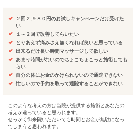
２回２,９８０円のお試しキャンペーンだけ受けた
い
１～２回で改善してらいたい
とりあえず痛みさえ無くなれば良いと思っている
出来るだけ長い時間マッサージして欲しい
あまり時間がないのでちょこちょこっと施術しても
らい
自分の体にお金のかけられないので通院できない
忙しいので予約を取って通院することができない
このような考えの方は当院が提供する施術とあなたの
考えが違っていると思われます。
せっかく御来院いただいても時間とお金が無駄になっ
てしまうと思われます。