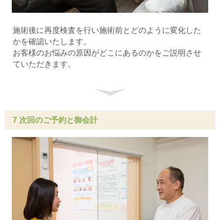
施術後に再度検査を行い施術前とどのように変化した
かを確認いたします。
お客様のお悩みの原因がどこにあるのかをご説明させ
ていただきます。
7 次回のご予約と御会計