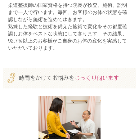
柔道整復師の国家資格を持つ院長が検査、施術、説明
まで一人で行います。毎回、お客様のお体の状態を確
認しながら施術を進めてゆきます。
熟練した経験と技術を備えた施術で変化をその都度確
認しお体をベストな状態にして参ります。その結果、
92.7％以上のお客様がご自身のお体の変化を実感して
いただいております。