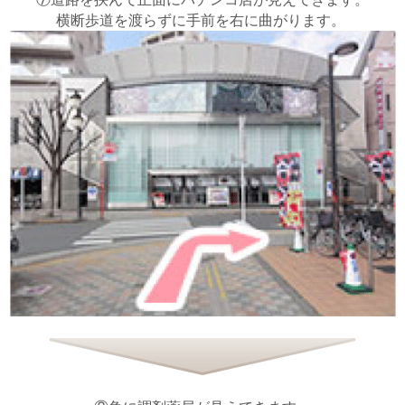
横断歩道を渡らずに手前を右に曲がります。