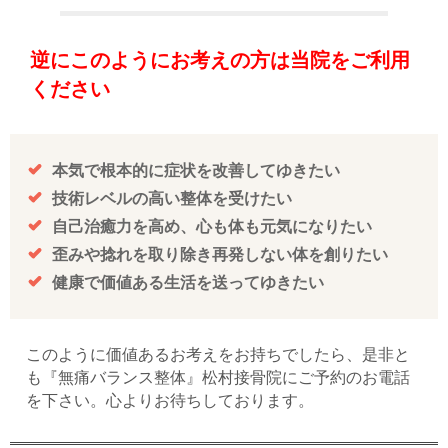
逆にこのようにお考えの方は当院をご利用
ください
本気で根本的に症状を改善してゆきたい
技術レベルの高い整体を受けたい
自己治癒力を高め、心も体も元気になりたい
歪みや捻れを取り除き再発しない体を創りたい
健康で価値ある生活を送ってゆきたい
このように価値あるお考えをお持ちでしたら、是非と
も『無痛バランス整体』松村接骨院にご予約のお電話
を下さい。心よりお待ちしております。