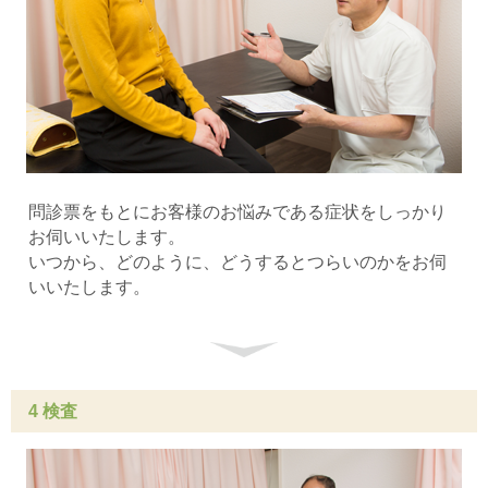
問診票をもとにお客様のお悩みである症状をしっかり
お伺いいたします。
いつから、どのように、どうするとつらいのかをお伺
いいたします。
4 検査