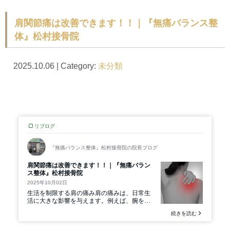
肩関節痛は改善できます！！｜『無痛バランス整
体』松村接骨院
2025.10.06 | Category:
未分類