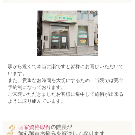
駅から近くて本当に楽ですと皆様にお喜びいただいて
います。
また、貴重なお時間を大切にするため、当院では完全
予約制になっております。
ご来院いただきましたお客様に集中して施術が出来る
ように取り組んでいます。