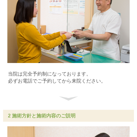
当院は完全予約制になっております。
必ずお電話でご予約してから来院ください。
2 施術方針と施術内容のご説明