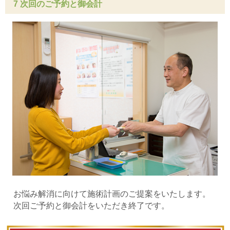
7 次回のご予約と御会計
お悩み解消に向けて施術計画のご提案をいたします。
次回ご予約と御会計をいただき終了です。