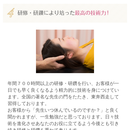
年間７００時間以上の研修・研鑽を行い、お客様が一
日でも早く良くなるよう精力的に技術を身につけてい
ます。全国の著名な先生の門をたたき、東奔西走して
習得しております。
お客様から「先生いつ休んでいるのですか？」と良く
聞かれますが、一生勉強だと思っております。日々技
術を進化させあなたのお役に立てるよう今後とも引き