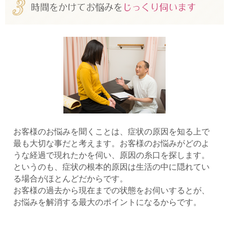
お客様のお悩みを聞くことは、症状の原因を知る上で
最も大切な事だと考えます。お客様のお悩みがどのよ
うな経過で現れたかを伺い、原因の糸口を探します。
というのも、症状の根本的原因は生活の中に隠れてい
る場合がほとんどだからです。
お客様の過去から現在までの状態をお伺いするとが、
お悩みを解消する最大のポイントになるからです。