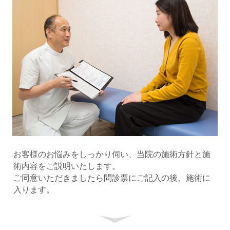
お客様のお悩みをしっかり伺い、当院の施術方針と施
術内容をご説明いたします。
ご同意いただきましたら問診票にご記入の後、施術に
入ります。