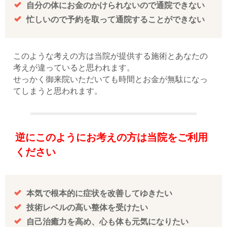
自分の体にお金のかけられないので通院できない
忙しいので予約を取って通院することができない
このような考えの方は当院が提供する施術とあなたの
考えが違っていると思われます。
せっかく御来院いただいても時間とお金が無駄になっ
てしまうと思われます。
逆にこのようにお考えの方は当院をご利用
ください
本気で根本的に症状を改善してゆきたい
技術レベルの高い整体を受けたい
自己治癒力を高め、心も体も元気になりたい