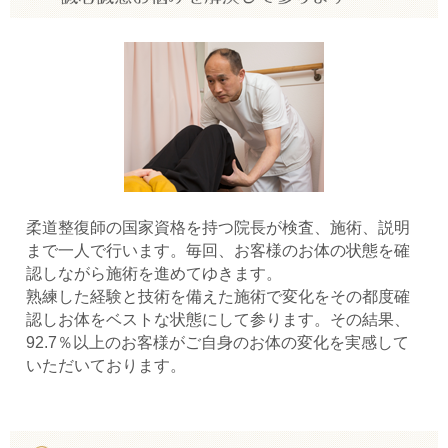
柔道整復師の国家資格を持つ院長が検査、施術、説明
まで一人で行います。毎回、お客様のお体の状態を確
認しながら施術を進めてゆきます。
熟練した経験と技術を備えた施術で変化をその都度確
認しお体をベストな状態にして参ります。その結果、
92.7％以上のお客様がご自身のお体の変化を実感して
いただいております。