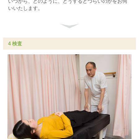
いつから、どのように、どうするとつらいのかをお伺
いいたします。
4 検査