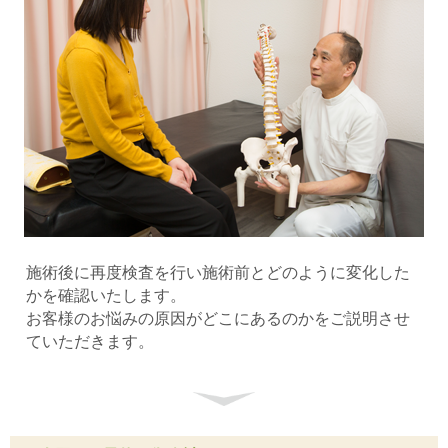
施術後に再度検査を行い施術前とどのように変化した
かを確認いたします。
お客様のお悩みの原因がどこにあるのかをご説明させ
ていただきます。