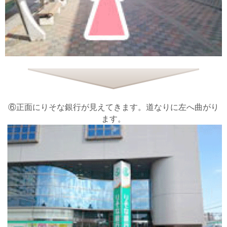
⑥正面にりそな銀行が見えてきます。道なりに左へ曲がり
ます。