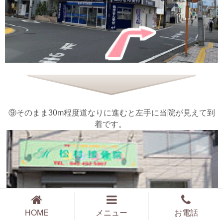
⑨そのまま30m程度道なりに進むと左手に当院が見えて到
着です。
HOME
メニュー
お電話