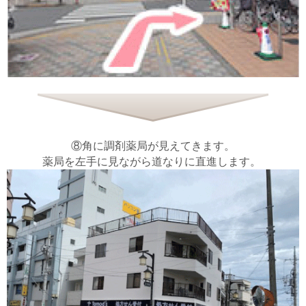
⑧角に調剤薬局が見えてきます。
薬局を左手に見ながら道なりに直進します。