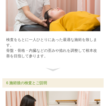
検査をもとに一人ひとりにあった最適な施術を致しま
す。
骨盤・骨格・内臓などの歪みや捻れを調整して根本改
善を目指して参ります。
6 施術後の検査とご説明