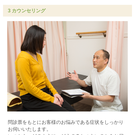
3 カウンセリング
問診票をもとにお客様のお悩みである症状をしっかり
お伺いいたします。