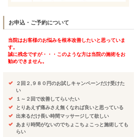
お申込・ご予約について
当院はお客様のお悩みを根本改善したいと思っていま
す。
誠に残念ですが・・・このような方は当院の施術をお
勧めできません。
２回２,９８０円のお試しキャンペーンだけ受けた
い
１～２回で改善してらいたい
とりあえず痛みさえ無くなれば良いと思っている
出来るだけ長い時間マッサージして欲しい
あまり時間がないのでちょこちょこっと施術しても
らい