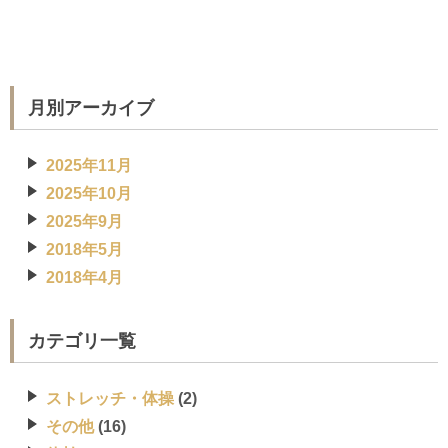
月別アーカイブ
2025年11月
2025年10月
2025年9月
2018年5月
2018年4月
カテゴリ一覧
ストレッチ・体操
(2)
その他
(16)