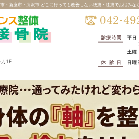
市・新座市・所沢市 どこに行っても改善しない腰痛・膝痛でお悩みな
カ1F