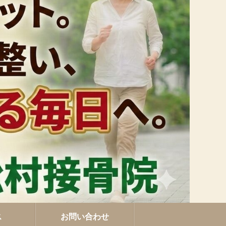
ス
お問い合わせ