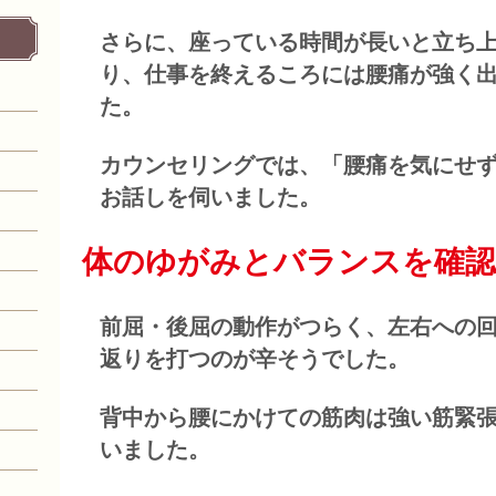
さらに、座っている時間が長いと立ち
り、
仕事を終えるころには腰痛が強く
た。
カウンセリングでは、「腰痛を気にせ
お話しを伺いました。
体のゆがみとバランスを確認
前屈・後屈の動作がつらく、左右への
返りを打つのが辛そうでした。
背中から腰にかけての筋肉は強い筋緊
いました。