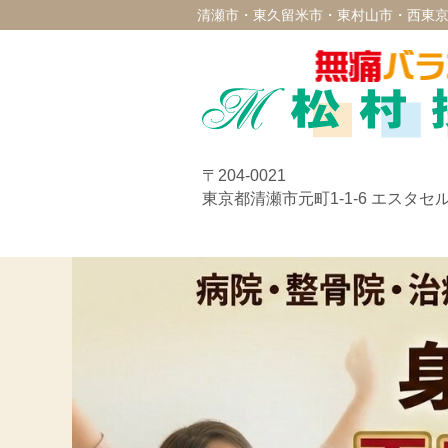
清瀬市・東久留米市・東村山市・西東京
〒204-0021
東京都清瀬市元町1-1-6 エスタセル