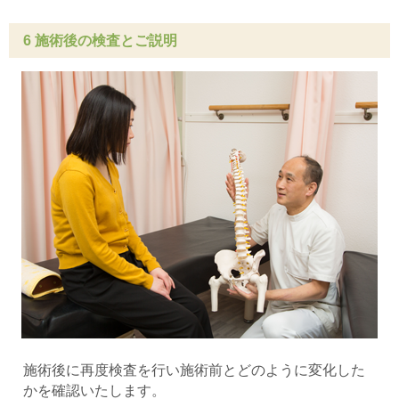
6 施術後の検査とご説明
施術後に再度検査を行い施術前とどのように変化した
かを確認いたします。