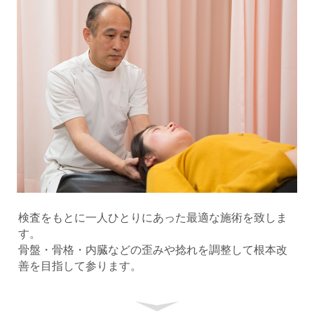
検査をもとに一人ひとりにあった最適な施術を致しま
す。
骨盤・骨格・内臓などの歪みや捻れを調整して根本改
善を目指して参ります。