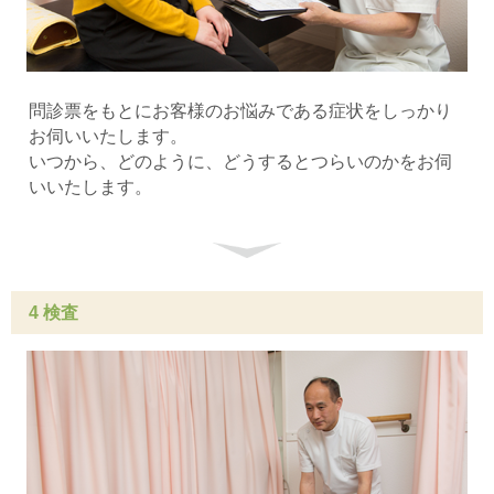
問診票をもとにお客様のお悩みである症状をしっかり
お伺いいたします。
いつから、どのように、どうするとつらいのかをお伺
いいたします。
4 検査