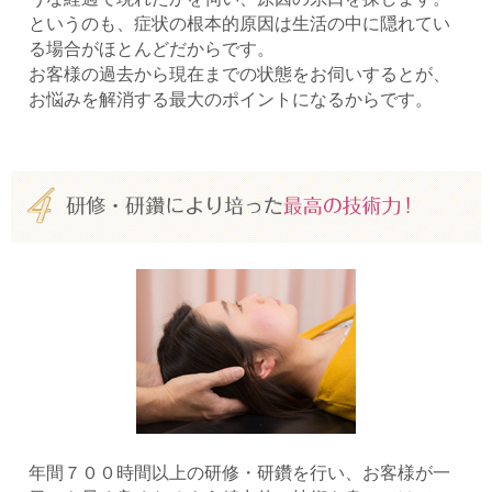
というのも、症状の根本的原因は生活の中に隠れてい
る場合がほとんどだからです。
お客様の過去から現在までの状態をお伺いするとが、
お悩みを解消する最大のポイントになるからです。
年間７００時間以上の研修・研鑽を行い、お客様が一