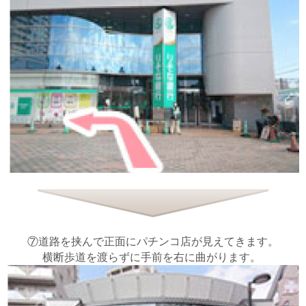
⑦道路を挟んで正面にパチンコ店が見えてきます。
横断歩道を渡らずに手前を右に曲がります。