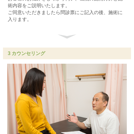
術内容をご説明いたします。
ご同意いただきましたら問診票にご記入の後、施術に
入ります。
3 カウンセリング