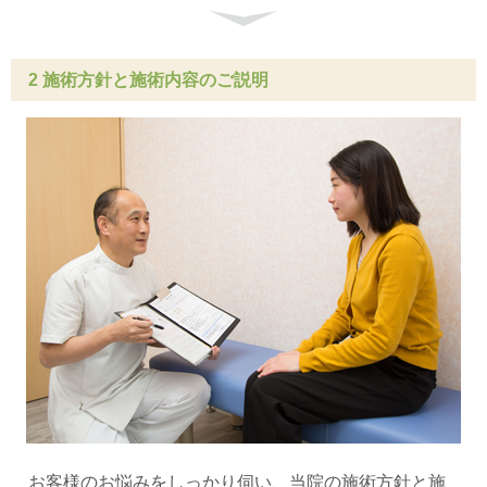
2 施術方針と施術内容のご説明
お客様のお悩みをしっかり伺い、当院の施術方針と施