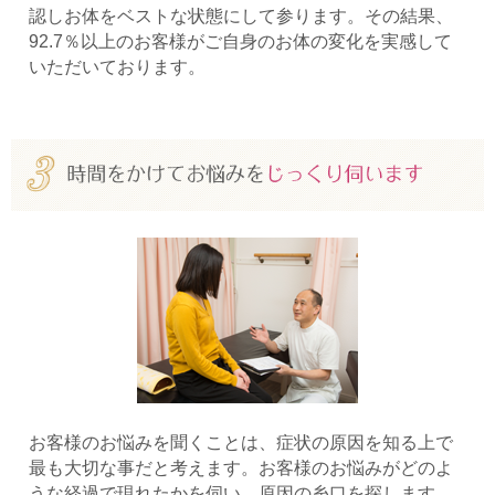
認しお体をベストな状態にして参ります。その結果、
92.7％以上のお客様がご自身のお体の変化を実感して
いただいております。
お客様のお悩みを聞くことは、症状の原因を知る上で
最も大切な事だと考えます。お客様のお悩みがどのよ
うな経過で現れたかを伺い、原因の糸口を探します。