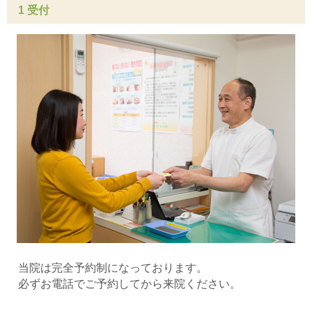
1 受付
当院は完全予約制になっております。
必ずお電話でご予約してから来院ください。