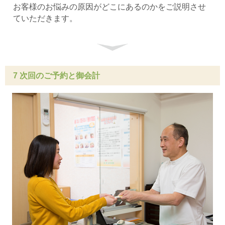
お客様のお悩みの原因がどこにあるのかをご説明させ
ていただきます。
7 次回のご予約と御会計