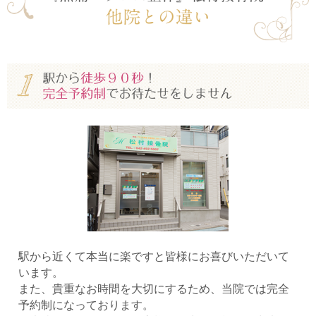
駅から近くて本当に楽ですと皆様にお喜びいただいて
います。
また、貴重なお時間を大切にするため、当院では完全
予約制になっております。