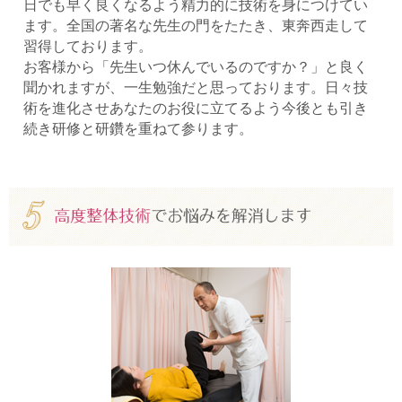
日でも早く良くなるよう精力的に技術を身につけてい
ます。全国の著名な先生の門をたたき、東奔西走して
習得しております。
お客様から「先生いつ休んでいるのですか？」と良く
聞かれますが、一生勉強だと思っております。日々技
術を進化させあなたのお役に立てるよう今後とも引き
続き研修と研鑽を重ねて参ります。