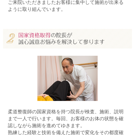
ご来院いただきましたお客様に集中して施術が出来る
ように取り組んでいます。
柔道整復師の国家資格を持つ院長が検査、施術、説明
まで一人で行います。毎回、お客様のお体の状態を確
認しながら施術を進めてゆきます。
熟練した経験と技術を備えた施術で変化をその都度確