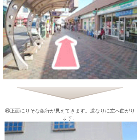
⑥正面にりそな銀行が見えてきます。道なりに左へ曲がり
ます。