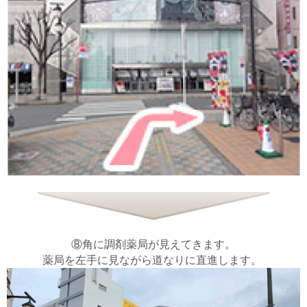
⑧角に調剤薬局が見えてきます。
薬局を左手に見ながら道なりに直進します。