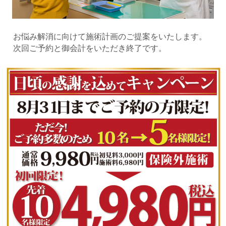
お悩み解消に向けて施術計画のご提案をいたします。
次回ご予約と御会計をいただき終了です。