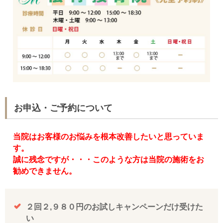
お申込・ご予約について
当院はお客様のお悩みを根本改善したいと思っていま
す。
誠に残念ですが・・・このような方は当院の施術をお
勧めできません。
２回２,９８０円のお試しキャンペーンだけ受けた
い