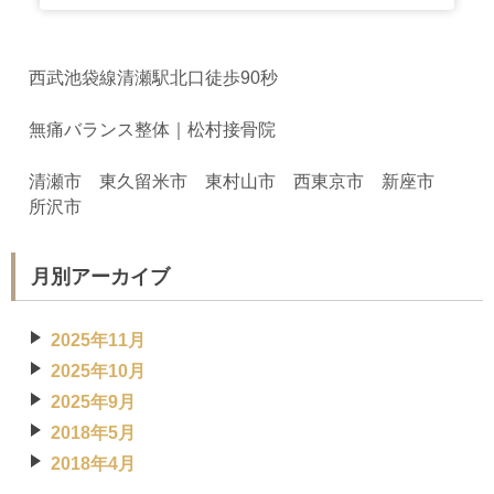
西武池袋線清瀬駅北口徒歩90秒
無痛バランス整体｜松村接骨院
清瀬市 東久留米市 東村山市 西東京市 新座市
所沢市
月別アーカイブ
2025年11月
2025年10月
2025年9月
2018年5月
2018年4月