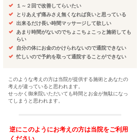
１～２回で改善してらいたい
とりあえず痛みさえ無くなれば良いと思っている
出来るだけ長い時間マッサージして欲しい
あまり時間がないのでちょこちょこっと施術しても
らい
自分の体にお金のかけられないので通院できない
忙しいので予約を取って通院することができない
このような考えの方は当院が提供する施術とあなたの
考えが違っていると思われます。
せっかく御来院いただいても時間とお金が無駄になっ
てしまうと思われます。
逆にこのようにお考えの方は当院をご利用
ください