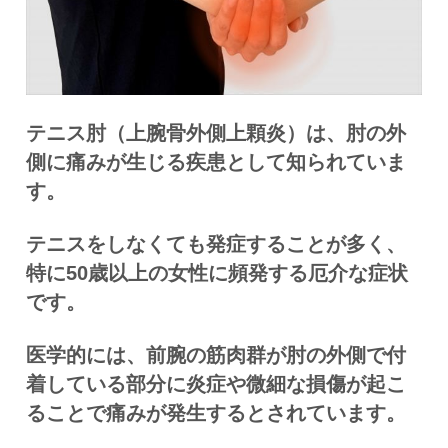
テニス肘（上腕骨外側上顆炎）は、肘の外
側に痛みが生じる疾患として知られていま
す。
テニスをしなくても発症することが多く、
特に50歳以上の女性に頻発する厄介な症状
です。
医学的には、前腕の筋肉群が肘の外側で付
着している部分に炎症や微細な損傷が起こ
ることで痛みが発生するとされています。