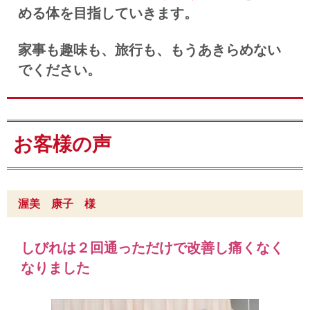
める体を目指していきます。
家事も趣味も、旅行も、もうあきらめない
でください。
お客様の声
渥美 康子 様
しびれは２回通っただけで改善し痛くなく
なりました