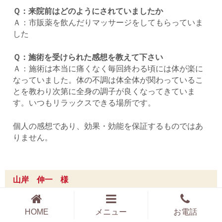
Ｑ：来院前はどのようにされていましたか
Ａ：市販薬を飲んだりマッサージをしてもらっていま
した
Ｑ：施術を受けられた感想を教えて下さい
Ａ：施術は本当に痛くなく毎回終わる頃には体が楽に
なっていました。体の不調は体全体が関わっているこ
とを教わり次第に全身の調子が良くなってきていま
す。いつもリラックスできる場所です。
個人の感想であり、効果・効能を保証するものではあ
りません。
山岸 伸一 様
一回一回施術をして頂いて良くなっていま
HOME
メニュー
お電話