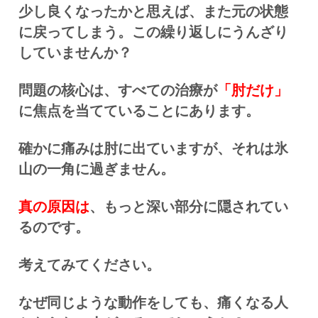
少し良くなったかと思えば、また元の状態
に戻ってしまう。この繰り返しにうんざり
していませんか？
問題の核心は、すべての治療が
「肘だけ」
に焦点を当てていることにあります。
確かに痛みは肘に出ていますが、それは氷
山の一角に過ぎません。
真の原因は
、もっと深い部分に隠されてい
るのです。
考えてみてください。
なぜ同じような動作をしても、痛くなる人