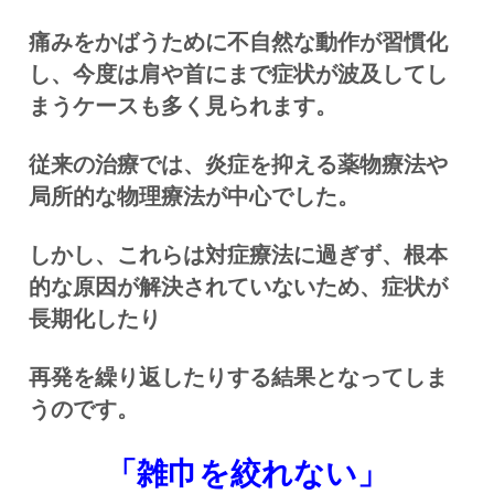
痛みをかばうために不自然な動作が習慣化
し、今度は肩や首にまで症状が波及してし
まうケースも多く見られます。
従来の治療では、炎症を抑える薬物療法や
局所的な物理療法が中心でした。
しかし、これらは対症療法に過ぎず、根本
的な原因が解決されていないため、症状が
長期化したり
再発を繰り返したりする結果となってしま
うのです。
「雑巾を絞れない」