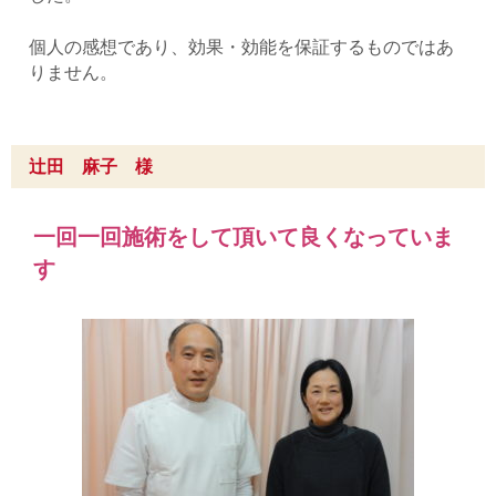
個人の感想であり、効果・効能を保証するものではあ
りません。
辻田 麻子 様
一回一回施術をして頂いて良くなっていま
す