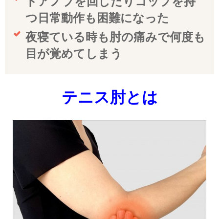
ドアノブを回したりコップを持
つ日常動作も困難になった
夜寝ている時も肘の痛みで何度も
目が覚めてしまう
テニス肘とは