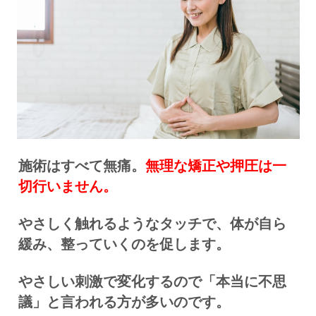
施術はすべて無痛。
無理な矯正や押圧は一
切行いません。
やさしく触れるようなタッチで、体が自ら
緩み、整っていくのを促します。
やさしい刺激で変化するので
「本当に不思
議」と言われる方が多いのです。