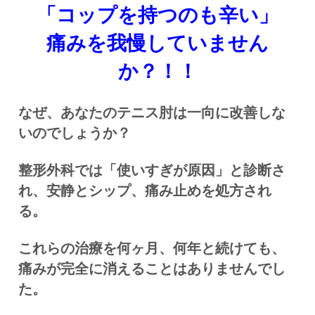
「コップを持つのも辛い」
痛みを我慢していません
か？！！
なぜ、あなたのテニス肘は一向に改善しな
いのでしょうか？
整形外科では「使いすぎが原因」と診断さ
れ、安静とシップ、痛み止めを処方され
る。
これらの治療を何ヶ月、何年と続けても、
痛みが完全に消えることはありませんでし
た。