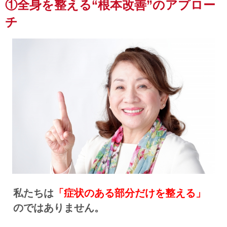
①全身を整える“根本改善”のアプロー
チ
私たちは
「症状のある部分だけを整える」
のではありません。