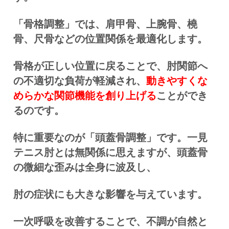
「骨格調整」では、肩甲骨、上腕骨、橈
骨、尺骨などの位置関係を最適化します。
骨格が正しい位置に戻ることで、肘関節へ
の不適切な負荷が軽減され、
動きやすくな
めらかな関節機能を創り上げる
ことができ
るのです。
特に重要なのが「頭蓋骨調整」です。一見
テニス肘とは無関係に思えますが、頭蓋骨
の微細な歪みは全身に波及し、
肘の症状にも大きな影響を与えています。
一次呼吸を改善することで、不調が自然と