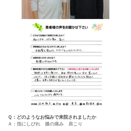
Ｑ：どのようなお悩みで来院されましたか
Ａ：指にしびれ 膝の痛み 肩こり