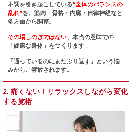
不調を引き起こしている
“全体のバランスの
乱れ”
を、筋肉・骨格・内臓・自律神経など
多方面から調整。
その場しのぎではない
、本当の意味での
「健康な身体」をつくります。
「
通っているのにまたぶり返す」という悩
みから、解放されます。
2. 痛くない！リラックスしながら変化
する施術