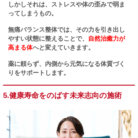
しかしそれは、ストレスや体の歪みで弱ま
ってしまうもの。
無痛バランス整体では、その力を引き出し
やすい状態に整えることで、
自然治癒力が
高まる体
へと変えていきます。
薬に頼らず、内側から元気になる体質づく
りをサポートします。
5.健康寿命をのばす未来志向の施術