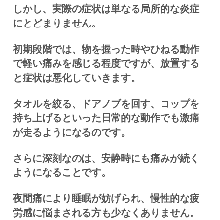
しかし、実際の症状は単なる局所的な炎症
にとどまりません。
初期段階では、物を握った時やひねる動作
で軽い痛みを感じる程度ですが、放置する
と症状は悪化していきます。
タオルを絞る、ドアノブを回す、コップを
持ち上げるといった日常的な動作でも激痛
が走るようになるのです。
さらに深刻なのは、安静時にも痛みが続く
ようになることです。
夜間痛により睡眠が妨げられ、慢性的な疲
労感に悩まされる方も少なくありません。