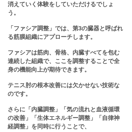
消えていく体験をしていただけるでしょ
う。
「ファシア調整」では、第3の臓器と呼ばれ
る筋膜組織にアプローチします。
ファシアは筋肉、骨格、内臓すべてを包む
連続した組織で、ここを調整することで全
身の機能向上が期待できます。
テニス肘の根本改善には欠かせない技術な
のです。
さらに「内臓調整」「気の流れと血液循環
の改善」「生体エネルギー調整」「自律神
経調整」を同時に行うことで、