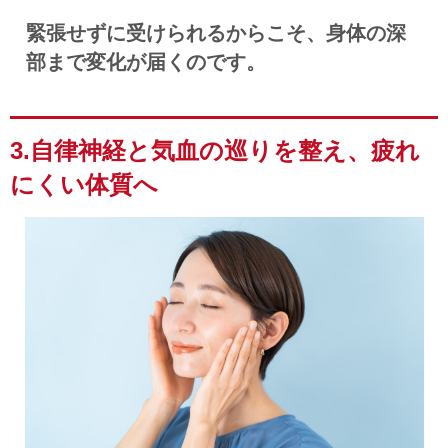
緊張せずに受けられるからこそ、身体の深
部まで変化が届くのです。
3.自律神経と気血の巡りを整え、疲れ
にくい体質へ