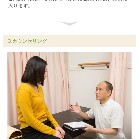
入ります。
3 カウンセリング