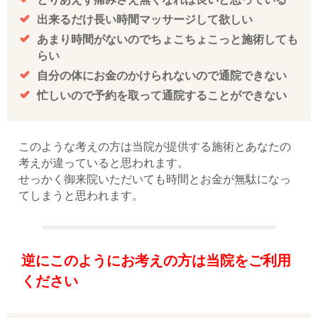
出来るだけ長い時間マッサージして欲しい
あまり時間がないのでちょこちょこっと施術しても
らい
自分の体にお金のかけられないので通院できない
忙しいので予約を取って通院することができない
このような考えの方は当院が提供する施術とあなたの
考えが違っていると思われます。
せっかく御来院いただいても時間とお金が無駄になっ
てしまうと思われます。
逆にこのようにお考えの方は当院をご利用
ください