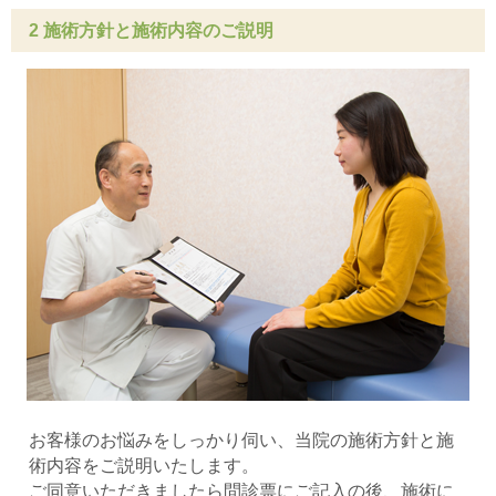
2 施術方針と施術内容のご説明
お客様のお悩みをしっかり伺い、当院の施術方針と施
術内容をご説明いたします。
ご同意いただきましたら問診票にご記入の後、施術に