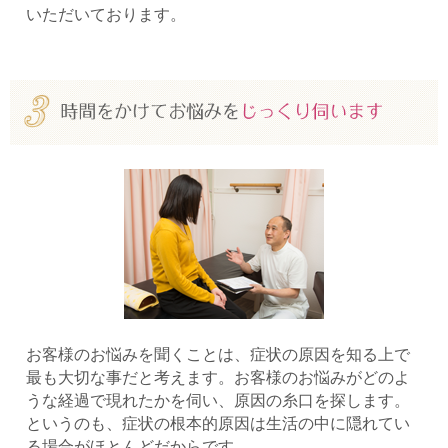
いただいております。
お客様のお悩みを聞くことは、症状の原因を知る上で
最も大切な事だと考えます。お客様のお悩みがどのよ
うな経過で現れたかを伺い、原因の糸口を探します。
というのも、症状の根本的原因は生活の中に隠れてい
る場合がほとんどだからです。