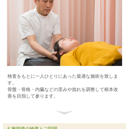
検査をもとに一人ひとりにあった最適な施術を致しま
す。
骨盤・骨格・内臓などの歪みや捻れを調整して根本改
善を目指して参ります。
6 施術後の検査とご説明