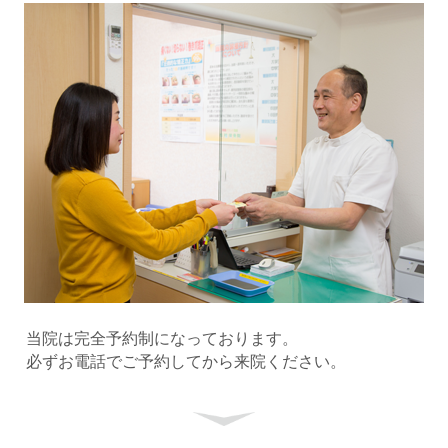
当院は完全予約制になっております。
必ずお電話でご予約してから来院ください。