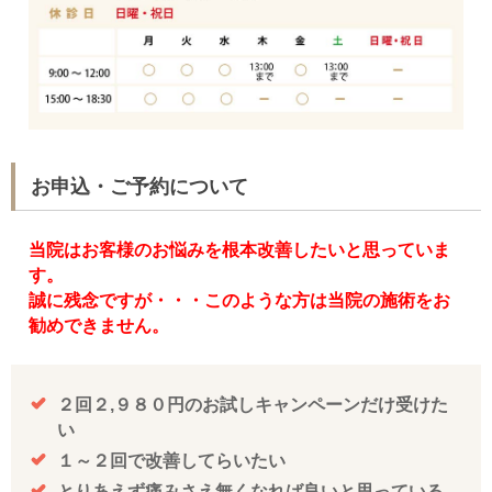
お申込・ご予約について
当院はお客様のお悩みを根本改善したいと思っていま
す。
誠に残念ですが・・・このような方は当院の施術をお
勧めできません。
２回２,９８０円のお試しキャンペーンだけ受けた
い
１～２回で改善してらいたい
とりあえず痛みさえ無くなれば良いと思っている