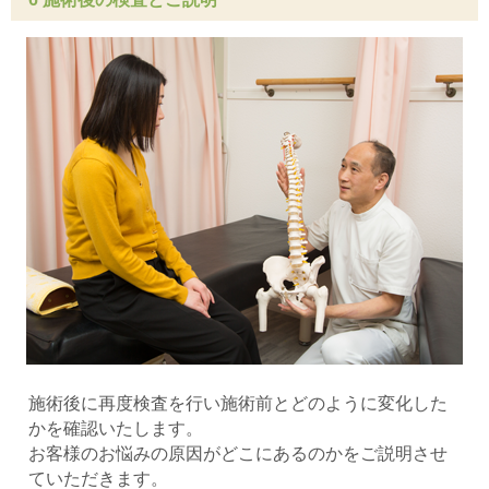
施術後に再度検査を行い施術前とどのように変化した
かを確認いたします。
お客様のお悩みの原因がどこにあるのかをご説明させ
ていただきます。