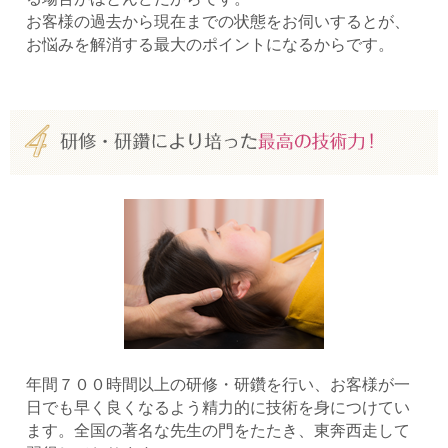
お客様の過去から現在までの状態をお伺いするとが、
お悩みを解消する最大のポイントになるからです。
年間７００時間以上の研修・研鑽を行い、お客様が一
日でも早く良くなるよう精力的に技術を身につけてい
ます。全国の著名な先生の門をたたき、東奔西走して