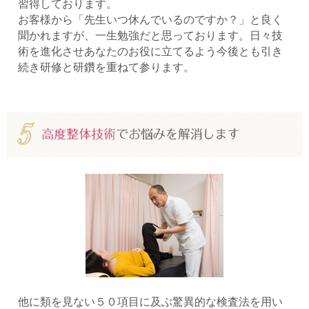
習得しております。
お客様から「先生いつ休んでいるのですか？」と良く
聞かれますが、一生勉強だと思っております。日々技
術を進化させあなたのお役に立てるよう今後とも引き
続き研修と研鑽を重ねて参ります。
他に類を見ない５０項目に及ぶ驚異的な検査法を用い