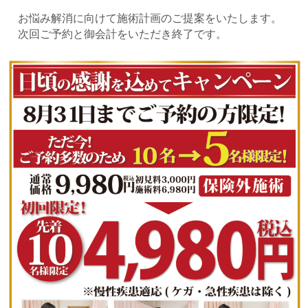
お悩み解消に向けて施術計画のご提案をいたします。
次回ご予約と御会計をいただき終了です。