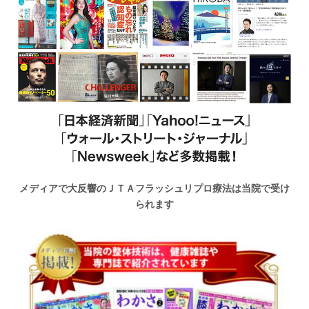
メディアで大反響のＪＴＡフラッシュリプロ療法は当院で受け
られます