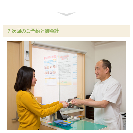
7 次回のご予約と御会計