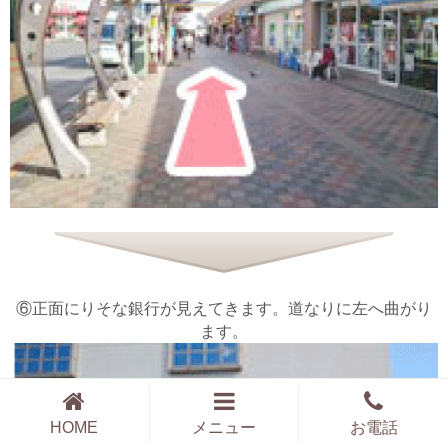
⑥正面にりそな銀行が見えてきます。道なりに左へ曲がり
ます。
HOME
メニュー
お電話