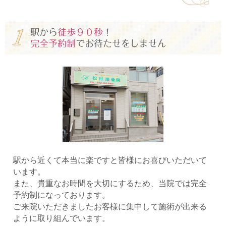
駅から近くて本当に楽ですと皆様にお喜びいただいて
います。
また、貴重なお時間を大切にするため、当院では完全
予約制になっております。
ご来院いただきましたお客様に集中して施術が出来る
ように取り組んでいます。