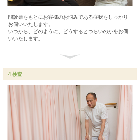
問診票をもとにお客様のお悩みである症状をしっかり
お伺いいたします。
いつから、どのように、どうするとつらいのかをお伺
いいたします。
4 検査