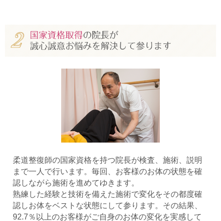
柔道整復師の国家資格を持つ院長が検査、施術、説明
まで一人で行います。毎回、お客様のお体の状態を確
認しながら施術を進めてゆきます。
熟練した経験と技術を備えた施術で変化をその都度確
認しお体をベストな状態にして参ります。その結果、
92.7％以上のお客様がご自身のお体の変化を実感して