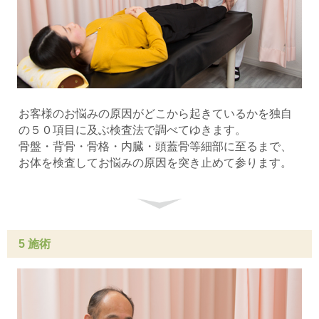
お客様のお悩みの原因がどこから起きているかを独自
の５０項目に及ぶ検査法で調べてゆきます。
骨盤・背骨・骨格・内臓・頭蓋骨等細部に至るまで、
お体を検査してお悩みの原因を突き止めて参ります。
5 施術