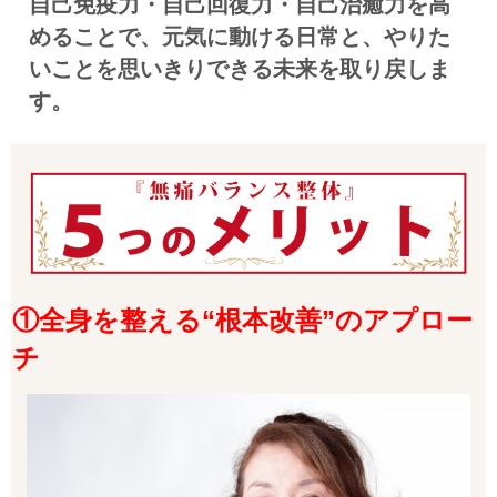
自己免疫力・自己回復力・自己治癒力を高
めることで、元気に動ける日常と、やりた
いことを思いきりできる未来を取り戻しま
す。
①全身を整える“根本改善”のアプロー
チ