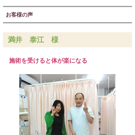
お客様の声
満井 泰江
様
施術を受けると体が楽になる