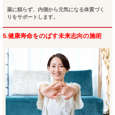
薬に頼らず、内側から元気になる体質づく
りをサポートします。
5.健康寿命をのばす未来志向の施術