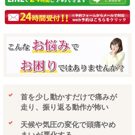
首を少し動かすだけで痛みが
走り、振り返る動作が怖い
天候や気圧の変化で頭痛やめ
まいが悪化する