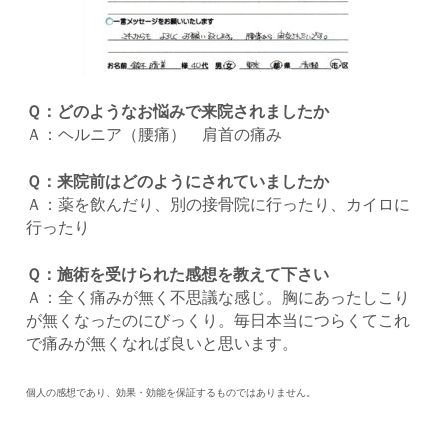
Ｑ：どのようなお悩みで来院されましたか
Ａ：ヘルニア（腰痛） 肩首の痛み
Ｑ：来院前はどのようにされていましたか
Ａ：薬を飲んだり、別の接骨院に行ったり、カイロに
行ったり
Ｑ：施術を受けられた感想を教えて下さい
Ａ：全く痛みが無く不思議な感じ。胸にあったしこり
が無くなったのにびっくり。毎日本当につらくてこれ
で痛みが無くなれば良いと思います。
個人の感想であり、効果・効能を保証するものではありません。