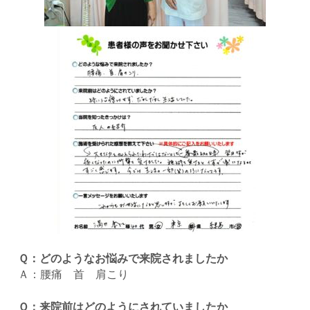
Ｑ：どのようなお悩みで来院されましたか
Ａ：腰痛 首 肩こり
Ｑ：来院前はどのようにされていましたか