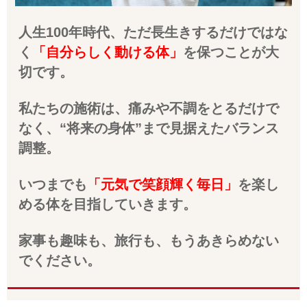
人生100年時代、ただ長生きするだけではな
く
「自分らしく動ける体」
を保つことが大
切です。
私たちの施術は、痛みや不調をとるだけで
なく、“将来の身体”まで見据えたバランス
調整。
いつまでも
「元気で笑顔輝く毎日」
を楽し
める体を目指していきます。
家事も趣味も、旅行も、もうあきらめない
でください。