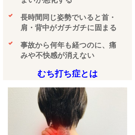
長時間同じ姿勢でいると首・
肩・背中がガチガチに固まる
事故から何年も経つのに、痛
みや不快感が消えない
むち打ち症とは