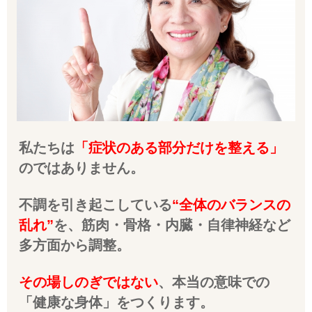
私たちは
「症状のある部分だけを整える」
のではありません。
不調を引き起こしている
“全体のバランスの
乱れ”
を、筋肉・骨格・内臓・自律神経など
多方面から調整。
その場しのぎではない
、本当の意味での
「健康な身体」をつくります。