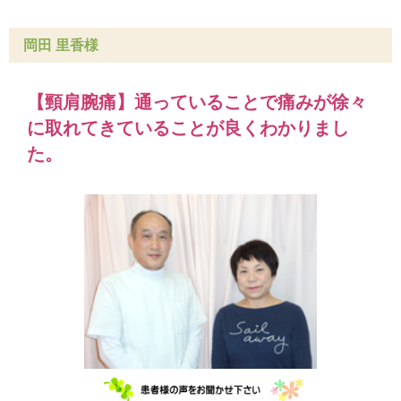
岡田 里香様
【頸肩腕痛】通っていることで痛みが徐々
に取れてきていることが良くわかりまし
た。