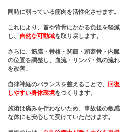
同時に弱っている筋肉を活性化させます。
これにより、首や背骨にかかる負担を軽減
し、
自然な可動域
を取り戻します。
さらに、筋膜・骨格・関節・頭蓋骨・内臓
の位置を調整し、血流・リンパ・気の流れ
を改善。
自律神経のバランスを整えることで、
回復
しやすい身体環境
をつくります。
施術は痛みを伴わないため、事故後の敏感
な体にも安心して受けていただけます。