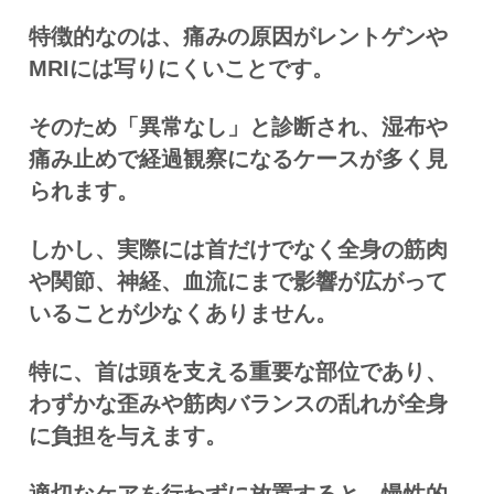
特徴的なのは、痛みの原因がレントゲンや
MRIには写りにくいことです。
そのため「異常なし」と診断され、湿布や
痛み止めで経過観察になるケースが多く見
られます。
しかし、実際には首だけでなく全身の筋肉
や関節、神経、血流にまで影響が広がって
いることが少なくありません。
特に、首は頭を支える重要な部位であり、
わずかな歪みや筋肉バランスの乱れが全身
に負担を与えます。
適切なケアを行わずに放置すると、慢性的