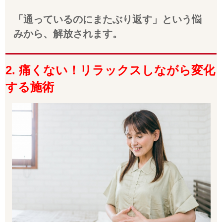
「
通っているのにまたぶり返す」という悩
みから、解放されます。
2. 痛くない！リラックスしながら変化
する施術