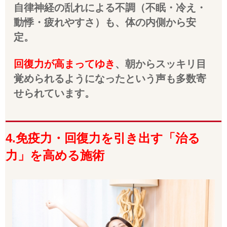
自律神経の乱れによる不調（不眠・冷え・
動悸・疲れやすさ）も、体の内側から安
定。
回復力が高まってゆき
、朝からスッキリ目
覚められるようになったという声も多数寄
せられています。
4.免疫力・回復力を引き出す「治る
力」を高める施術