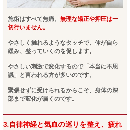
施術はすべて無痛。
無理な矯正や押圧は一
切行いません。
やさしく触れるようなタッチで、体が自ら
緩み、整っていくのを促します。
やさしい刺激で変化するので
「本当に不思
議」と言われる方が多いのです。
緊張せずに受けられるからこそ、身体の深
部まで変化が届くのです。
3.自律神経と気血の巡りを整え、疲れ