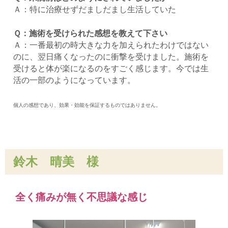
Ａ：特に治療せずだましだまし生活していた
Ｑ：施術を受けられた感想を教えて下さい
Ａ：一番最初の時大きな力を加えられたわけではない
のに、翌日痛くなったのに衝撃を受けました。施術を
受けると体が楽になるのをすごく感じます。今では生
活の一部のようになっています。
個人の感想であり、効果・効能を保証するものではありません。
鈴木 晴美
様
全く痛みが無く不思議な感じ